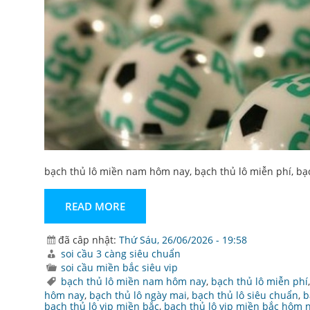
bạch thủ lô miền nam hôm nay, bạch thủ lô miễn phí, bạ
READ MORE
đã câp nhật:
Thứ Sáu, 26/06/2026 - 19:58
soi cầu 3 càng siêu chuẩn
soi cầu miền bắc siêu vip
bạch thủ lô miền nam hôm nay
,
bạch thủ lô miễn phí
hôm nay
,
bạch thủ lô ngày mai
,
bạch thủ lô siêu chuẩn
,
b
bạch thủ lô vip miền bắc
,
bạch thủ lô vip miền bắc hôm 