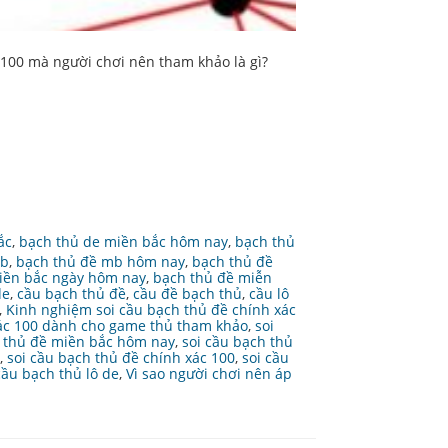
100 mà người chơi nên tham khảo là gì?
ắc
,
bạch thủ de miền bắc hôm nay
,
bạch thủ
mb
,
bạch thủ đề mb hôm nay
,
bạch thủ đề
iền bắc ngày hôm nay
,
bạch thủ đề miễn
de
,
cầu bạch thủ đề
,
cầu đề bạch thủ
,
cầu lô
,
Kinh nghiệm soi cầu bạch thủ đề chính xác
xác 100 dành cho game thủ tham khảo
,
soi
h thủ đề miền bắc hôm nay
,
soi cầu bạch thủ
,
soi cầu bạch thủ đề chính xác 100
,
soi cầu
cầu bạch thủ lô de
,
Vì sao người chơi nên áp