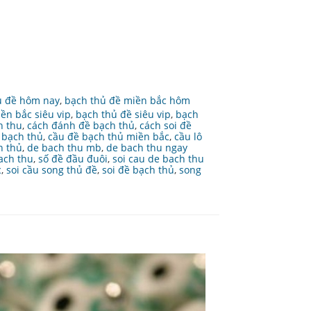
ủ đề hôm nay
,
bạch thủ đề miền bắc hôm
ền bắc siêu vip
,
bạch thủ đề siêu vip
,
bạch
h thu
,
cách đánh đề bạch thủ
,
cách soi đề
 bạch thủ
,
cầu đề bạch thủ miền bắc
,
cầu lô
h thủ
,
de bach thu mb
,
de bach thu ngay
ach thu
,
số đề đầu đuôi
,
soi cau de bach thu
c
,
soi cầu song thủ đề
,
soi đề bạch thủ
,
song