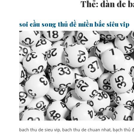
Thẻ:
dàn de b
soi cầu song thủ đề miền bắc siêu vip
bach thu de sieu vip, bach thu de chuan nhat, bạch thủ 