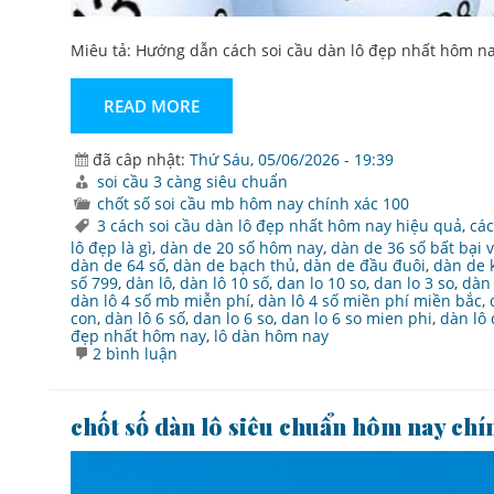
Miêu tả: Hướng dẫn cách soi cầu dàn lô đẹp nhất hôm na
READ MORE
đã câp nhật:
Thứ Sáu, 05/06/2026 - 19:39
soi cầu 3 càng siêu chuẩn
chốt số soi cầu mb hôm nay chính xác 100
3 cách soi cầu dàn lô đẹp nhất hôm nay hiệu quả
,
các
lô đẹp là gì
,
dàn de 20 số hôm nay
,
dàn de 36 số bất bại v
dàn de 64 số
,
dàn de bạch thủ
,
dàn de đầu đuôi
,
dàn de 
số 799
,
dàn lô
,
dàn lô 10 số
,
dan lo 10 so
,
dan lo 3 so
,
dàn 
dàn lô 4 số mb miễn phí
,
dàn lô 4 số miền phí miền bắc
,
con
,
dàn lô 6 số
,
dan lo 6 so
,
dan lo 6 so mien phi
,
dàn lô
đẹp nhất hôm nay
,
lô dàn hôm nay
ở
2 bình luận
cách
soi
cầu
chốt số dàn lô siêu chuẩn hôm nay chí
dàn
lô
đẹp
nhất
hôm