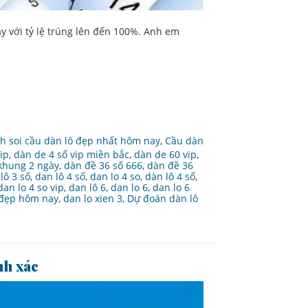
y với tỷ lệ trúng lên đến 100%. Anh em
h soi cầu dàn lô đẹp nhất hôm nay
,
Cầu dàn
ip
,
dàn de 4 số vip miền bắc
,
dàn de 60 vip
,
khung 2 ngày
,
dàn đề 36 số 666
,
dàn đề 36
lô 3 số
,
dan lô 4 số
,
dan lo 4 so
,
dàn lô 4 số
,
dan lo 4 so vip
,
dan lô 6
,
dan lo 6
,
dan lo 6
 đẹp hôm nay
,
dan lo xien 3
,
Dự đoán dàn lô
nh xác