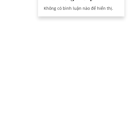
Không có bình luận nào để hiển thị.