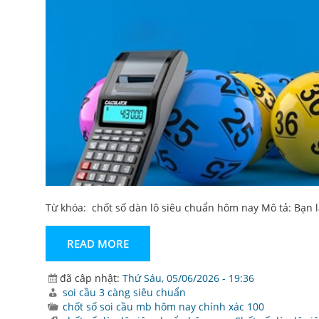
nay
đẹp
nhất
Từ khóa: chốt số dàn lô siêu chuẩn hôm nay Mô tả: Bạn là
READ MORE
đã câp nhật:
Thứ Sáu, 05/06/2026 - 19:36
soi cầu 3 càng siêu chuẩn
chốt số soi cầu mb hôm nay chính xác 100