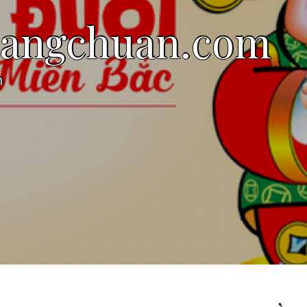
cangchuan.com
n