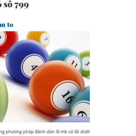
6 số 799
àu to
ng phương pháp đánh dàn lô mb có lãi dưới