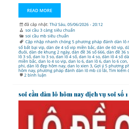
READ MORE
đã câp nhật:
Thứ Sáu, 05/06/2026 - 20:12
soi cầu 3 càng siêu chuẩn
soi cầu mb siêu chuẩn
Cập nhập nhanh chóng 5 phương pháp đánh dàn lô m
số bất bại vip
,
dàn de 4 số vip miền bắc
,
dàn de 60 vip
,
d
đuôi
,
dàn de khung 2 ngày
,
dàn đề 36 số 666
,
dàn đề 36 
lô 3 số
,
dan lo 3 so
,
dan lô 4 số
,
dan lo 4 so
,
dàn lô 4 số d
miền bắc
,
dan lo 4 so vip
,
dan lo 6
,
dan lô 6
,
dan lo 6 con
,
phi
,
dàn lô đẹp hôm nay
,
dan lo xien 3
,
Gợi ý 5 phương p
hôm nay
,
phương pháp đánh dàn lô mb có lãi
,
Tìm kiếm đ
ở
2 bình luận
phương
pháp
đánh
soi cầu dàn lô hôm nay dịch vụ soi số 1
dàn
lô
mb
có
lãi
giàu
to