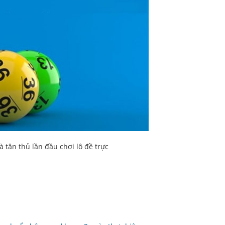
 tân thủ lần đầu chơi lô đề trực