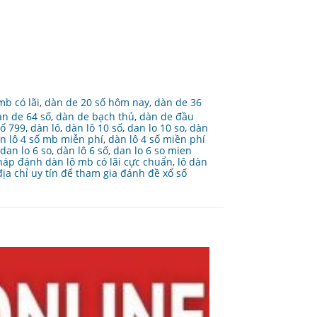
b có lãi
,
dàn de 20 số hôm nay
,
dàn de 36
àn de 64 số
,
dàn de bạch thủ
,
dàn de đầu
số 799
,
dàn lô
,
dàn lô 10 số
,
dan lo 10 so
,
dàn
àn lô 4 số mb miễn phí
,
dàn lô 4 số miền phí
dan lo 6 so
,
dàn lô 6 số
,
dan lo 6 so mien
háp đánh dàn lô mb có lãi cực chuẩn
,
lô dàn
ịa chỉ uy tín để tham gia đánh đề xổ số