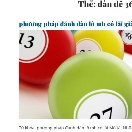
Thẻ:
dàn đề 3
phương pháp đánh dàn lô mb có lãi gi
Từ khóa: phương pháp đánh dàn lô mb có lãi Mô tả: Nhữ