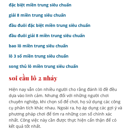
đặc biệt miền trung siêu chuẩn
giải 8 miền trung siêu chuẩn
đầu đuôi đặc biệt miền trung siêu chuẩn
đầu đuôi giải 8 miền trung siêu chuẩn
bao lô miền trung siêu chuẩn
lô 3 số miền trung siêu chuẩn
song thủ lô miền trung siêu chuẩn
soi cầu lô 2 nháy
Hiện nay vẫn còn nhiều người cho rằng đánh lô đề đều
dựa vào linh cảm. Nhưng đối với những người chơi
chuyên nghiệp, khi chọn số để chơi, họ sử dụng các công
cụ phân tích khác nhau. Ngoài ra, họ áp dụng các gợi ý và
phương pháp chơi để tìm ra những con số chính xác
nhất. Công việc này cần được thực hiện cẩn thận để có
kết quả tốt nhất.