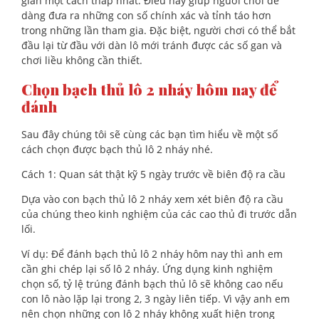
gian một cách thấp nhất. Điều này giúp người chơi dễ
dàng đưa ra những con số chính xác và tỉnh táo hơn
trong những lần tham gia. Đặc biệt, người chơi có thể bắt
đầu lại từ đầu với dàn lô mới tránh được các số gan và
chơi liều không cần thiết.
Chọn bạch thủ lô 2 nháy hôm nay để
đánh
Sau đây chúng tôi sẽ cùng các bạn tìm hiểu về một số
cách chọn được bạch thủ lô 2 nháy nhé.
Cách 1: Quan sát thật kỹ 5 ngày trước về biên độ ra cầu
Dựa vào con bạch thủ lô 2 nháy xem xét biên độ ra cầu
của chúng theo kinh nghiệm của các cao thủ đi trước dẫn
lối.
Ví dụ: Để đánh bạch thủ lô 2 nháy hôm nay thì anh em
cần ghi chép lại số lô 2 nháy. Ứng dụng kinh nghiệm
chọn số, tỷ lệ trúng đánh bạch thủ lô sẽ không cao nếu
con lô nào lặp lại trong 2, 3 ngày liên tiếp. Vì vậy anh em
nên chọn những con lô 2 nháy không xuất hiện trong