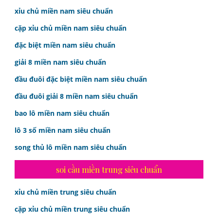
xỉu chủ miền nam siêu chuẩn
cặp xỉu chủ miền nam siêu chuẩn
đặc biệt miền nam siêu chuẩn
giải 8 miền nam siêu chuẩn
đầu đuôi đặc biệt miền nam siêu chuẩn
đầu đuôi giải 8 miền nam siêu chuẩn
bao lô miền nam siêu chuẩn
lô 3 số miền nam siêu chuẩn
song thủ lô miền nam siêu chuẩn
soi cầu miền trung siêu chuẩn
xỉu chủ miền trung siêu chuẩn
cặp xỉu chủ miền trung siêu chuẩn