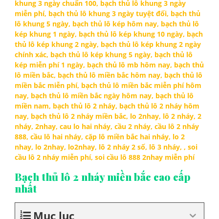
khung 3 ngày chuẩn 100, bạch thủ lô khung 3 ngày
miễn phí, bạch thủ lô khung 3 ngày tuyệt đối, bạch thủ
lô khung 5 ngày, bạch thủ lô kép hôm nay, bạch thủ lô
kép khung 1 ngày, bạch thủ lô kép khung 10 ngày, bạch
thủ lô kép khung 2 ngày, bạch thủ lô kép khung 2 ngày
chính xác, bạch thủ lô kép khung 5 ngày, bạch thủ lô
kép miễn phí 1 ngày, bạch thủ lô mb hôm nay, bạch thủ
lô miền bắc, bạch thủ lô miền bắc hôm nay, bạch thủ lô
miền bắc miễn phí, bạch thủ lô miền bắc miễn phí hôm
nay, bạch thủ lô miền bắc ngày hôm nay, bạch thủ lô
miền nam, bạch thủ lô 2 nháy, bạch thủ lô 2 nháy hôm
nay, bạch thủ lô 2 nháy miền bắc, lo 2nhay, lô 2 nháy, 2
nháy, 2nhay, cau lo hai nháy, cầu 2 nháy, cầu lô 2 nháy
888, cầu lô hai nháy, cặp lô miền bắc hai nháy, lo 2
nhay, lo 2nhay, lo2nhay, lô 2 nháy 2 số, lô 3 nháy, , soi
cầu lô 2 nháy miễn phí, soi cầu lô 888 2nhay miễn phí
Bạch thủ lô 2 nháy miền bắc cao cấp
nhất
Mục lục