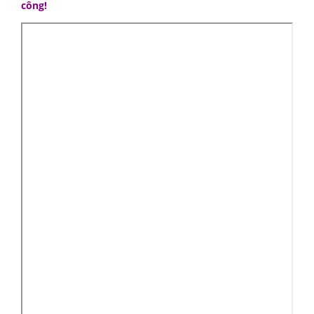
công!