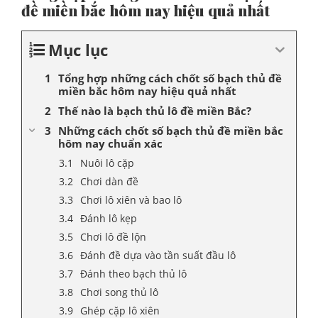
đề miền bắc hôm nay hiệu quả nhất
Mục lục
Tổng hợp những cách chốt số bạch thủ đề
miền bắc hôm nay hiệu quả nhất
Thế nào là bạch thủ lô đề miền Bắc?
Những cách chốt số bạch thủ đề miền bắc
hôm nay chuẩn xác
Nuôi lô cặp
Chơi dàn đề
Chơi lô xiên và bao lô
Đánh lô kẹp
Chơi lô đề lộn
Đánh đề dựa vào tần suất đầu lô
Đánh theo bạch thủ lô
Chơi song thủ lô
Ghép cặp lô xiên