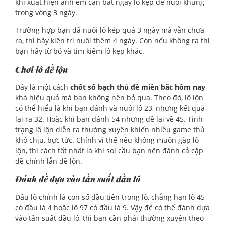
khi xuất hiện anh em cần bắt ngay lô kẹp để nuôi khung
trong vòng 3 ngày.
Trường hợp bạn đã nuôi lô kép quá 3 ngày mà vẫn chưa
ra, thì hãy kiên trì nuôi thêm 4 ngày. Còn nếu không ra thì
bạn hãy từ bỏ và tìm kiếm lô kẹp khác.
Chơi lô đề lộn
Đây là một cách
chốt số bạch thủ đề miền bắc hôm nay
khá hiệu quả mà bạn không nên bỏ qua. Theo đó, lô lộn
có thể hiểu là khi bạn đánh và nuôi lô 23, nhưng kết quả
lại ra 32. Hoặc khi bạn đánh 54 nhưng đề lại về 45. Tình
trạng lô lộn diễn ra thường xuyên khiến nhiều game thủ
khó chịu, bực tức. Chính vì thế nếu không muốn gặp lô
lộn, thì cách tốt nhất là khi soi cầu bạn nên đánh cả cặp
đề chính lẫn đề lộn.
Đánh đề dựa vào tần suất đầu lô
Đầu lô chính là con số đầu tiên trong lô, chẳng hạn lô 45
có đầu là 4 hoặc lô 97 có đầu là 9. Vậy để có thể đánh dựa
vào tần suất đầu lô, thì bạn cần phải thường xuyên theo