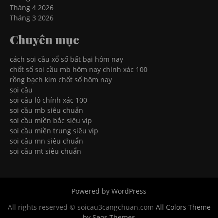
Tháng 4 2026
Tháng 3 2026
Chuyên mục
cách soi cầu xổ số bất bại hôm nay
chốt số soi cầu mb hôm nay chính xác 100
rồng bạch kim chốt số hôm nay
soi cầu
soi cầu lô chính xác 100
soi cầu mb siêu chuẩn
soi cầu miền bắc siêu vip
soi cầu miền trung siêu vip
soi cầu mn siêu chuẩn
soi cầu mt siêu chuẩn
Powered by WordPress
All rights reserved © soicau3cangchuan.com
All Colors Theme
by Seos Themes