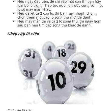
Nếu ngày đầu tiên, đề chỉ vào một con thì bạn hãy
loại bỏ lô trúng. Tiếp tục nuôi lô trước cùng với một
lô số may mắn khác.
Nếu đề xịt cả 2 con lô, thì bạn hãy nhanh chóng
chọn thêm một cặp lô song thủ mới để đánh.
Nếu may mắn đề về cả 2 lô song thủ, thì ngày hôm
sau bạn nên tìm cặp song thủ khác để đánh.
Ghép cặp lô xiên
Chơi cặp lô xiên