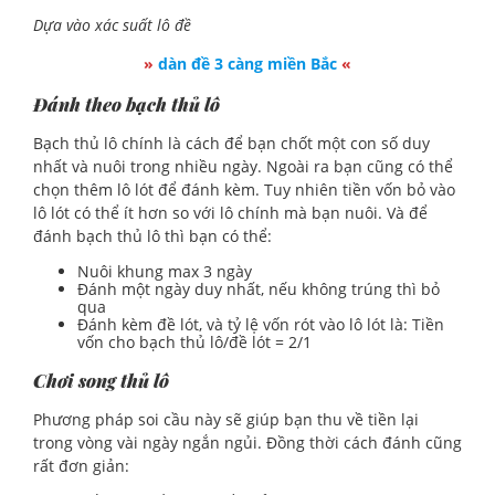
Dựa vào xác suất lô đề
»
dàn đề 3 càng miền Bắc
«
Đánh theo bạch thủ lô
Bạch thủ lô chính là cách để bạn chốt một con số duy
nhất và nuôi trong nhiều ngày. Ngoài ra bạn cũng có thể
chọn thêm lô lót để đánh kèm. Tuy nhiên tiền vốn bỏ vào
lô lót có thể ít hơn so với lô chính mà bạn nuôi. Và để
đánh bạch thủ lô thì bạn có thể:
Nuôi khung max 3 ngày
Đánh một ngày duy nhất, nếu không trúng thì bỏ
qua
Đánh kèm đề lót, và tỷ lệ vốn rót vào lô lót là: Tiền
vốn cho bạch thủ lô/đề lót = 2/1
Chơi song thủ lô
Phương pháp soi cầu này sẽ giúp bạn thu về tiền lại
trong vòng vài ngày ngắn ngủi. Đồng thời cách đánh cũng
rất đơn giản: