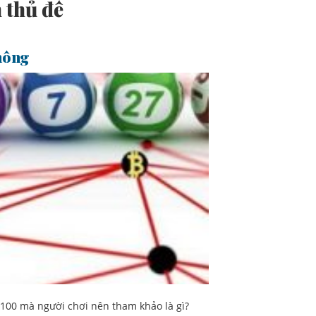
 thủ đề
thông
100 mà người chơi nên tham khảo là gì?