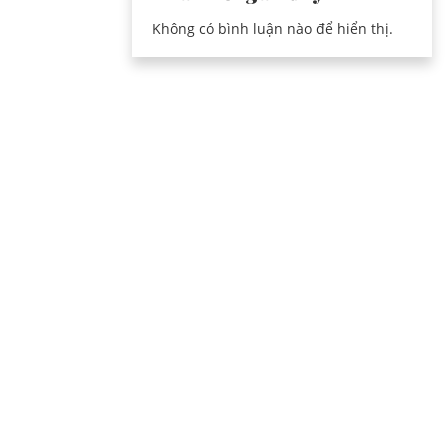
Không có bình luận nào để hiển thị.