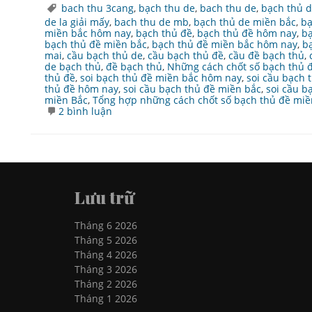
bach thu 3cang
,
bạch thu de
,
bach thu de
,
bạch thủ 
de la giải mấy
,
bach thu de mb
,
bạch thủ de miền bắc
,
bạ
miền bắc hôm nay
,
bạch thủ đề
,
bạch thủ đề hôm nay
,
b
bạch thủ đề miền bắc
,
bạch thủ đề miền bắc hôm nay
,
b
mai
,
cầu bạch thủ de
,
cầu bạch thủ đề
,
cầu đề bạch thủ
,
de bạch thủ
,
đề bạch thủ
,
Những cách chốt số bạch thủ 
thủ đề
,
soi bạch thủ đề miền bắc hôm nay
,
soi cầu bạch 
thủ đề hôm nay
,
soi cầu bạch thủ đề miền bắc
,
soi cầu b
miền Bắc
,
Tổng hợp những cách chốt số bạch thủ đề miề
ở
2 bình luận
chốt
số
bạch
thủ
đề
miền
bắc
Lưu trữ
hôm
nay
ăn
Tháng 6 2026
cao
Tháng 5 2026
Tháng 4 2026
Tháng 3 2026
Tháng 2 2026
Tháng 1 2026