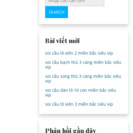
SEARCH
Bài viết mới
soi cầu lô xiên 2 miền bắc siêu vip
soi cầu bạch thủ 3 càng miền bắc siêu
vip
soi cầu song thủ 3 càng miền bắc siêu
vip
soi cầu dàn lô 10 con miền bắc siêu
vip
soi cầu lô xiên 3 miền bắc siêu vip
Phản hồi gần đây