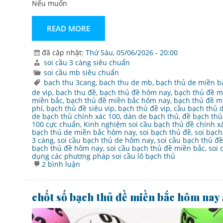
Nếu muốn
READ MORE
đã câp nhật:
Thứ Sáu, 05/06/2026 - 20:00
soi cầu 3 càng siêu chuẩn
soi cầu mb siêu chuẩn
bach thu 3cang
,
bach thu de mb
,
bạch thủ de miền b
de vip
,
bach thu đề
,
bạch thủ đề hôm nay
,
bạch thủ đề 
miền bắc
,
bạch thủ đề miền bắc hôm nay
,
bạch thủ đề m
phí
,
bạch thủ đề siêu vip
,
bạch thủ đề vip
,
cầu bạch thủ 
de bạch thủ chính xác 100
,
dàn de bạch thủ
,
đề bạch thủ
100 cực chuẩn
,
Kinh nghiệm soi cầu bạch thủ đề chính 
bạch thủ de miền bắc hôm nay
,
soi bạch thủ đề
,
soi bạc
3 càng
,
soi cầu bạch thủ de hôm nay
,
soi cầu bạch thủ đề
bạch thủ đề hôm nay
,
soi cầu bạch thủ đề miền bắc
,
soi 
dụng các phương pháp soi cầu lô bạch thủ
ở
2 bình luận
soi
cầu
bạch
chốt số bạch thủ đề miền bắc hôm nay 
thủ
đề
chính
xác