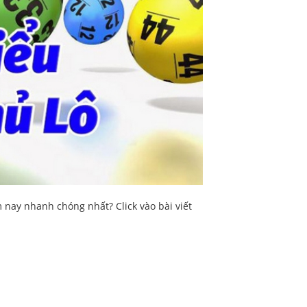
 nay nhanh chóng nhất? Click vào bài viết