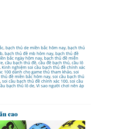
ắc
,
bạch thủ de miền bắc hôm nay
,
bạch thủ
mb
,
bạch thủ đề mb hôm nay
,
bạch thủ đề
iền bắc ngày hôm nay
,
bạch thủ đề miễn
de
,
cầu bạch thủ đề
,
cầu đề bạch thủ
,
cầu lô
,
Kinh nghiệm soi cầu bạch thủ đề chính xác
xác 100 dành cho game thủ tham khảo
,
soi
h thủ đề miền bắc hôm nay
,
soi cầu bạch thủ
,
soi cầu bạch thủ đề chính xác 100
,
soi cầu
cầu bạch thủ lô de
,
Vì sao người chơi nên áp
ăn cao