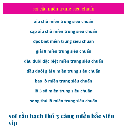
soi cầu miền trung siêu chuẩn
xỉu chủ miền trung siêu chuẩn
cặp xỉu chủ miền trung siêu chuẩn
đặc biệt miền trung siêu chuẩn
giải 8 miền trung siêu chuẩn
đầu đuôi đặc biệt miền trung siêu chuẩn
đầu đuôi giải 8 miền trung siêu chuẩn
bao lô miền trung siêu chuẩn
lô 3 số miền trung siêu chuẩn
song thủ lô miền trung siêu chuẩn
soi cầu bạch thủ 3 càng miền bắc siêu
vip