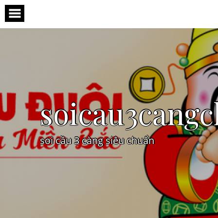
Skip
to
content
soicau3cang
soi cầu 3 càng siêu chuẩn