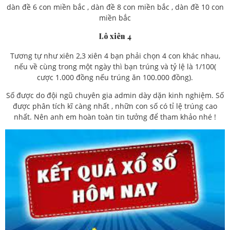
dàn đề 6 con miền bắc , dàn đề 8 con miền bắc , dàn đề 10 con
miền bắc
Lô xiên 4
Tương tự như xiên 2,3 xiên 4 bạn phải chọn 4 con khác nhau,
nếu về cùng trong một ngày thì bạn trúng và tỷ lệ là 1/100(
cược 1.000 đồng nếu trúng ăn 100.000 đồng).
Số được do đội ngũ chuyên gia admin dày dặn kinh nghiệm. Số
được phân tích kĩ càng nhất , nhữn con số có tỉ lệ trúng cao
nhất. Nên anh em hoàn toàn tin tưởng để tham khảo nhé !