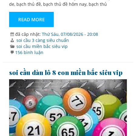
de, bạch thủ đề, bạch thủ đề hôm nay, bạch thủ
READ MORE
đã câp nhật:
Thứ Sáu, 07/08/2026 - 20:08
soi cầu 3 càng siêu chuẩn
soi cầu miền bắc siêu vip
ở
156 bình luận
soi
cầu
dàn
soi cầu dàn lô 8 con miền bắc siêu vip
đề
4
con
miền
bắc
siêu
vip