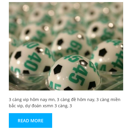
3 càng vip hôm nay mn, 3 càng đề hôm nay, 3 càng miền
bắc vip, dự đoán xsmn 3 càng, 3
READ MORE