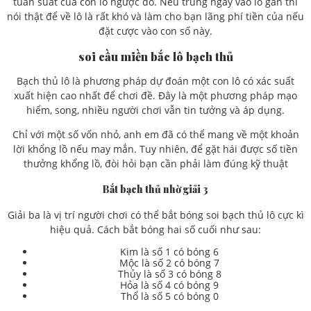
tuần suất của con lô ngược đó. Nếu trúng ngay vào lô gan thì
nói thật để về lô là rất khó và làm cho bạn lãng phí tiền của nếu
đặt cược vào con số này.
soi cầu miền bắc
lô bạch thủ
Bạch thủ lô là phương pháp dự đoán một con lô có xác suất
xuất hiện cao nhất để chơi đề. Đây là một phương pháp mạo
hiểm, song, nhiều người chơi vẫn tin tưởng và áp dụng.
Chỉ với một số vốn nhỏ, anh em đã có thể mang về một khoản
lời khổng lồ nếu may mắn. Tuy nhiên, để gặt hái được số tiền
thưởng khổng lồ, đòi hỏi bạn cần phải làm đúng kỹ thuật
Bắt bạch thủ nhờ giải 3
Giải ba là vị trí người chơi có thể bắt bóng soi bạch thủ lô cực kì
hiệu quả. Cách bắt bóng hai số cuối như sau:
Kim là số 1 có bóng 6
Mộc là số 2 có bóng 7
Thủy là số 3 có bóng 8
Hỏa là số 4 có bóng 9
Thổ là số 5 có bóng 0