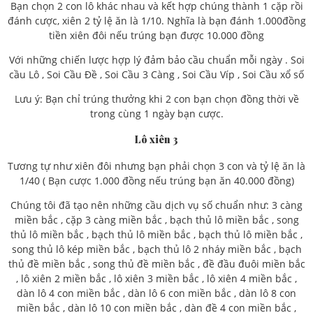
Bạn chọn 2 con lô khác nhau và kết hợp chúng thành 1 cặp rồi
đánh cược, xiên 2 tỷ lệ ăn là 1/10. Nghĩa là bạn đánh 1.000đồng
tiền xiên đôi nếu trúng bạn được 10.000 đồng
Với những chiến lược hợp lý đảm bảo cầu chuẩn mỗi ngày . Soi
cầu Lô , Soi Cầu Đề , Soi Cầu 3 Càng , Soi Cầu Víp , Soi Cầu xổ số
Lưu ý: Bạn chỉ trúng thưởng khi 2 con bạn chọn đồng thời về
trong cùng 1 ngày bạn cược.
Lô xiên 3
Tương tự như xiên đôi nhưng bạn phải chọn 3 con và tỷ lệ ăn là
1/40 ( Bạn cược 1.000 đồng nếu trúng bạn ăn 40.000 đồng)
Chúng tôi đã tạo nên những cầu dịch vụ số chuẩn như: 3 càng
miền bắc , cặp 3 càng miền bắc , bạch thủ lô miền bắc , song
thủ lô miền bắc , bạch thủ lô miền bắc , bạch thủ lô miền bắc ,
song thủ lô kép miền bắc , bạch thủ lô 2 nháy miền bắc , bạch
thủ đề miền bắc , song thủ đề miền bắc , đề đầu đuôi miền bắc
, lô xiên 2 miền bắc , lô xiên 3 miền bắc , lô xiên 4 miền bắc ,
dàn lô 4 con miền bắc , dàn lô 6 con miền bắc , dàn lô 8 con
miền bắc , dàn lô 10 con miền bắc , dàn đề 4 con miền bắc ,