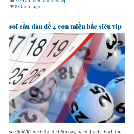
soi cầu miền bắc siêu vip
ở
88 bình luận
soi
cầu
lô
soi cầu dàn đề 4 con miền bắc siêu vip
xiên
2
miền
bắc
siêu
vip
soicầulôđề, bạch thủ de hôm nay, bach thu de, bạch thu