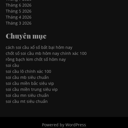
Tháng 6 2026
Tháng 5 2026
Tháng 4 2026
Tháng 3 2026
Chuyên mục
cách soi cầu xổ số bất bại hôm nay
chốt số soi cầu mb hôm nay chính xác 100
rồng bạch kim chốt số hôm nay
soi cầu
soi cầu lô chính xác 100
soi cầu mb siêu chuẩn
soi cầu miền bắc siêu vip
soi cầu miền trung siêu vip
soi cầu mn siêu chuẩn
soi cầu mt siêu chuẩn
Powered by WordPress