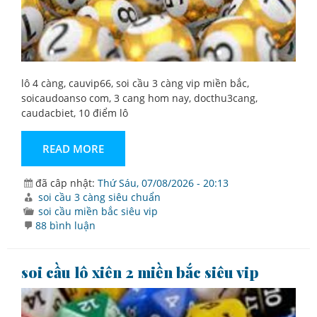
lô 4 càng, cauvip66, soi cầu 3 càng vip miền bắc,
soicaudoanso com, 3 cang hom nay, docthu3cang,
caudacbiet, 10 điểm lô
READ MORE
đã câp nhật:
Thứ Sáu, 07/08/2026 - 20:13
soi cầu 3 càng siêu chuẩn
soi cầu miền bắc siêu vip
ở
88 bình luận
soi
cầu
song
soi cầu lô xiên 2 miền bắc siêu vip
thủ
3
càng
miền
bắc