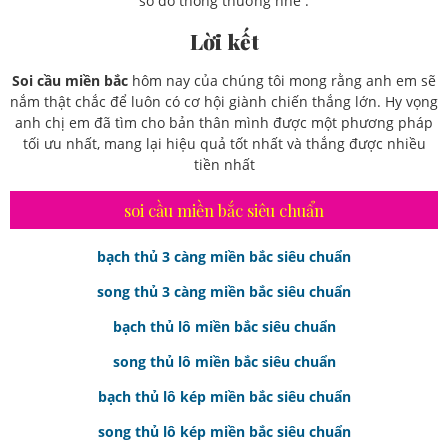
số đó thông thường nhé .
Lời kết
Soi cầu miền bắc
hôm nay của chúng tôi mong rằng anh em sẽ
nắm thật chắc để luôn có cơ hội giành chiến thắng lớn. Hy vọng
anh chị em đã tìm cho bản thân mình được một phương pháp
tối ưu nhất, mang lại hiệu quả tốt nhất và thắng được nhiều
tiền nhất
soi cầu miền bắc siêu chuẩn
bạch thủ 3 càng miền bắc siêu chuẩn
song thủ 3 càng miền bắc siêu chuẩn
bạch thủ lô miền bắc siêu chuẩn
song thủ lô miền bắc siêu chuẩn
bạch thủ lô kép miền bắc siêu chuẩn
song thủ lô kép miền bắc siêu chuẩn