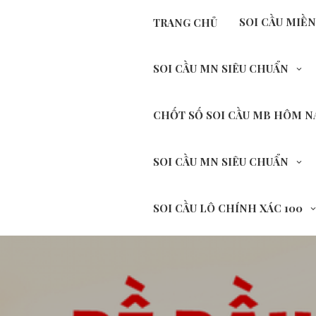
Skip
to
SOI CẦU MIỀN
TRANG CHỦ
content
SOI CẦU MN SIÊU CHUẨN
CHỐT SỐ SOI CẦU MB HÔM NA
SOI CẦU MN SIÊU CHUẨN
SOI CẦU LÔ CHÍNH XÁC 100