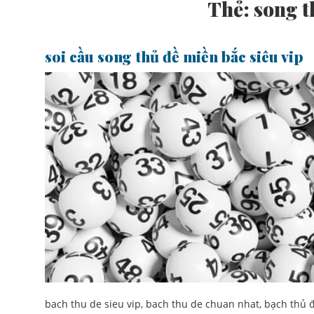
Thẻ:
song t
soi cầu song thủ đề miền bắc siêu vip
bach thu de sieu vip, bach thu de chuan nhat, bạch thủ 