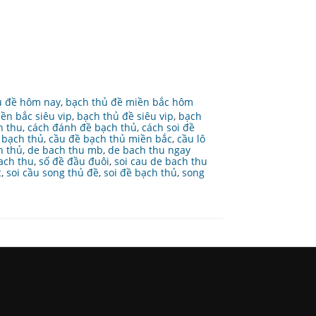
ủ đề hôm nay
,
bạch thủ đề miền bắc hôm
ền bắc siêu vip
,
bạch thủ đề siêu vip
,
bạch
h thu
,
cách đánh đề bạch thủ
,
cách soi đề
 bạch thủ
,
cầu đề bạch thủ miền bắc
,
cầu lô
h thủ
,
de bach thu mb
,
de bach thu ngay
ach thu
,
số đề đầu đuôi
,
soi cau de bach thu
c
,
soi cầu song thủ đề
,
soi đề bạch thủ
,
song