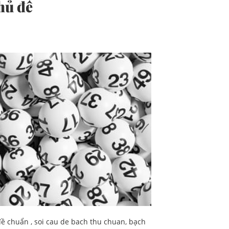
hủ đề
đề chuẩn , soi cau de bach thu chuan, bạch