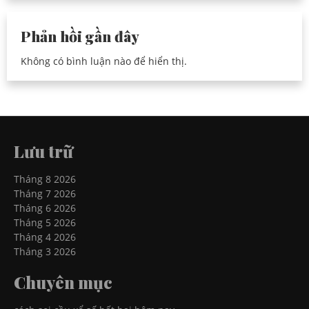
Phản hồi gần đây
Không có bình luận nào để hiển thị.
Lưu trữ
Tháng 8 2026
Tháng 7 2026
Tháng 6 2026
Tháng 5 2026
Tháng 4 2026
Tháng 3 2026
Chuyên mục