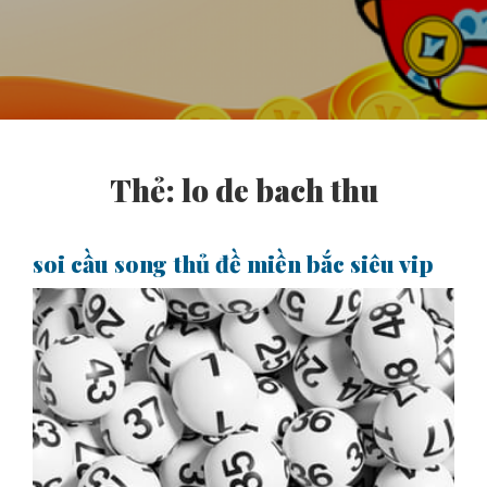
Thẻ:
lo de bach thu
soi cầu song thủ đề miền bắc siêu vip