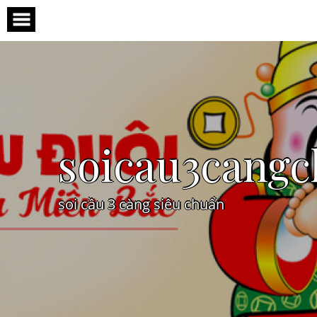
Skip
to
content
soicau3cang
soi cầu 3 càng siêu chuẩn