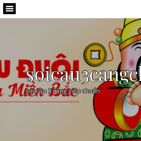
Skip
to
content
soicau3cang
soi cầu 3 càng siêu chuẩn