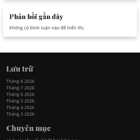
Phản hồi gần đây
Không có bình luận nào để hiển thị.
Lưu trữ
Tháng 8 2026
Tháng 7 2026
Tháng 6 2026
Tháng 5 2026
Tháng 4 2026
Tháng 3 2026
Chuyên mục