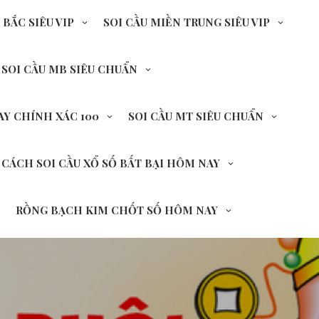
 BẮC SIÊU VIP
SOI CẦU MIỀN TRUNG SIÊU VIP
SOI CẦU MB SIÊU CHUẨN
Y CHÍNH XÁC 100
SOI CẦU MT SIÊU CHUẨN
CÁCH SOI CẦU XỔ SỐ BẤT BẠI HÔM NAY
RỒNG BẠCH KIM CHỐT SỐ HÔM NAY