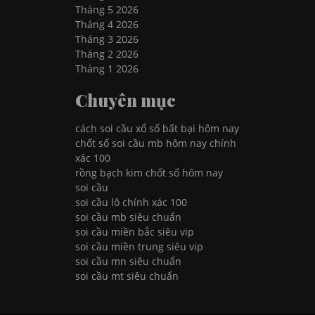
Tháng 5 2026
Tháng 4 2026
Tháng 3 2026
Tháng 2 2026
Tháng 1 2026
Chuyên mục
cách soi cầu xổ số bất bại hôm nay
chốt số soi cầu mb hôm nay chính
xác 100
rồng bạch kim chốt số hôm nay
soi cầu
soi cầu lô chính xác 100
soi cầu mb siêu chuẩn
soi cầu miền bắc siêu vip
soi cầu miền trung siêu vip
soi cầu mn siêu chuẩn
soi cầu mt siêu chuẩn