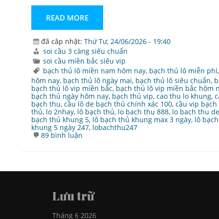
READ MORE
đã câp nhật:
Thứ Tư, 24/06/2026 - 19:40
soi cầu 3 càng siêu chuẩn
soi cầu miền bắc siêu vip
bạch thủ lô miền nam hôm nay
,
bạch thủ lô miễn phí
hôm nay
,
bạch thủ lô ngày mai
,
bạch thủ lô siêu chuẩn
,
b
bạch thủ lô vip miền bắc
,
bạch thủ lô vip miền bắc hôm 
bạch thủ ngày hôm nay
,
bạch thủ vip
,
cao thu lo khung
,
c
bạch thu
,
cầu lô de bạch thủ chính xác 100
,
cầu vip bạch
thủ
,
lo 2nhay
,
lô bạch thủ
,
lo bach thu 888
,
lo bach thu d
bạch thủ khung 5
,
lô bạch thủ khung max 3 ngày
,
lô bạc
khung 5 ngày 247
,
lobachthu247
ở
89 bình luận
soi
cầu
song
thủ
lô
miền
bắc
Lưu trữ
siêu
vip
Tháng 6 2026