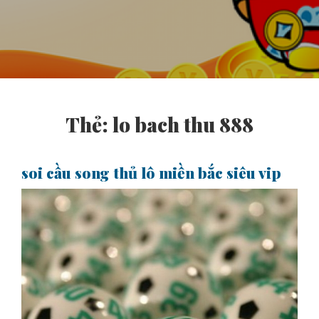
Thẻ:
lo bach thu 888
soi cầu song thủ lô miền bắc siêu vip