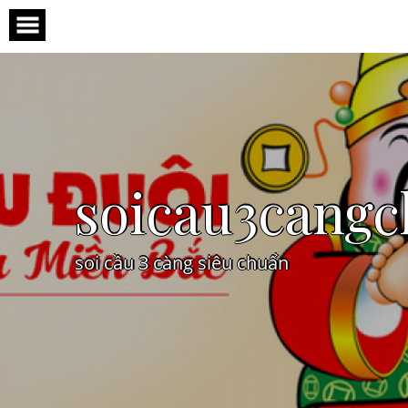
Skip
to
content
soicau3cang
soi cầu 3 càng siêu chuẩn