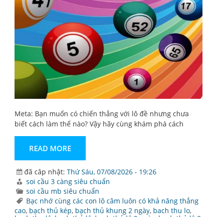
Meta: Bạn muốn có chiến thắng với lô đề nhưng chưa
biết cách làm thế nào? Vậy hãy cùng khám phá cách
READ MORE
đã câp nhật:
Thứ Sáu, 07/08/2026 - 19:26
soi cầu 3 càng siêu chuẩn
soi cầu mb siêu chuẩn
Bạc nhớ cùng các con lô câm luôn có khả năng thắng
cao
,
bạch thủ kép
,
bạch thủ khung 2 ngày
,
bach thu lo
,