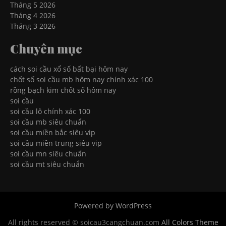
Tháng 5 2026
Tháng 4 2026
Tháng 3 2026
Chuyên mục
cách soi cầu xổ số bất bại hôm nay
chốt số soi cầu mb hôm nay chính xác 100
rồng bạch kim chốt số hôm nay
soi cầu
soi cầu lô chính xác 100
soi cầu mb siêu chuẩn
soi cầu miền bắc siêu vip
soi cầu miền trung siêu vip
soi cầu mn siêu chuẩn
soi cầu mt siêu chuẩn
Powered by WordPress
All rights reserved © soicau3cangchuan.com
All Colors Theme