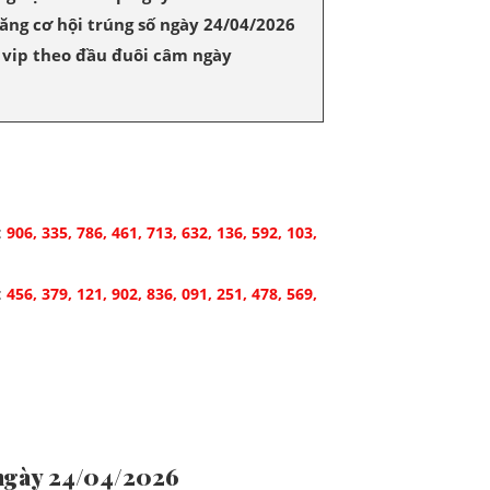
ăng cơ hội trúng số ngày 24/04/2026
 vip theo đầu đuôi câm ngày
:
906, 335, 786, 461, 713, 632, 136, 592, 103,
:
456, 379, 121, 902, 836, 091, 251, 478, 569,
 ngày 24/04/2026