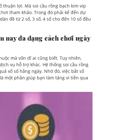
 thuận lợi. Mà soi cầu rồng bạch kim vip
 chơi tham khảo. Trong đó phải kể đến dự
dàn đề từ 2 số, 3 số, 4 số cho đến 10 số đều
m nay đa dạng cách chơi ngày
huộc mà vốn dĩ ai cũng biết. Tuy nhiên,
ịch vụ hỗ trợ khác. Hệ thống soi cầu rồng
uả xổ số hằng ngày. Nhờ đó, việc bắt số
là một phần giúp bạn làm tăng ví tiền qua