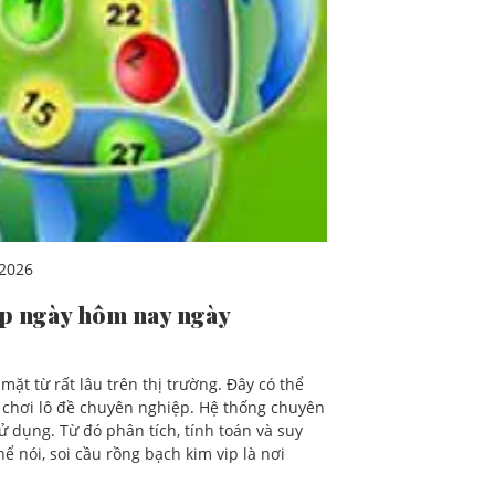
/2026
ip ngày hôm nay ngày
mặt từ rất lâu trên thị trường. Đây có thể
 chơi lô đề chuyên nghiệp. Hệ thống chuyên
ử dụng. Từ đó phân tích, tính toán và suy
ể nói, soi cầu rồng bạch kim vip là nơi