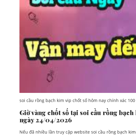
soi cầu rồng bạch kim vip chốt số hôm nay chính xác 100
Giờ vàng chốt số tại soi cầu rồng bạch 
ngày 24/04/2026
Nếu đã nhiều lần truy cập website soi cầu rồng bạch kim