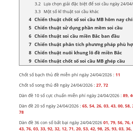
Lựa chọn giải đặc biệt để soi cầu ngày 24/04
Một số kĩ thuật soi cầu khác
Chiến thuật chốt số soi cầu MB hôm nay chí
Chiến thuật sử dụng phần mềm soi cầu
Chiến thuật soi cầu miền Bắc ban đầu
Chiến thuật phân tích phương pháp phù h
Chiến thuật nuôi khung lô đề miền Bắc
Chiến thuật chốt số soi cầu MB ghép cầu
Chốt số bạch thủ đề miễn phí ngày 24/04/2026 :
11
Chốt số song thủ đề ngày 24/04/2026 :
27, 72
Dàn đề 10 số cực chuẩn miễn phí ngày 24/04/2026 :
89, 4
Dàn đề 20 số ngày 24/04/2026 :
65, 54, 26, 03, 43, 00, 58, 
78
Dàn đề 36 con số bất bại ngày 24/04/2026
01, 79, 56, 76, 
43, 76, 03, 33, 92, 32, 12, 71, 20, 53, 42, 98, 25, 93, 03, 36,