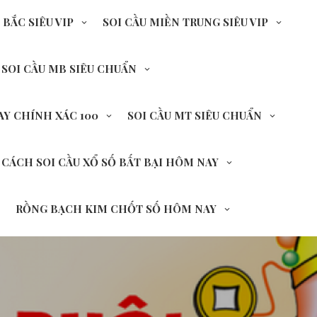
 BẮC SIÊU VIP
SOI CẦU MIỀN TRUNG SIÊU VIP
SOI CẦU MB SIÊU CHUẨN
Y CHÍNH XÁC 100
SOI CẦU MT SIÊU CHUẨN
CÁCH SOI CẦU XỔ SỐ BẤT BẠI HÔM NAY
RỒNG BẠCH KIM CHỐT SỐ HÔM NAY