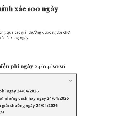
hính xác 100 ngày
ông qua các giải thưởng được người chơi
xổ số trong ngày.
miễn phí ngày 24/04/2026
phí ngày 24/04/2026
với những cách hay ngày 24/04/2026
n giải thưởng ngày 24/04/2026
026