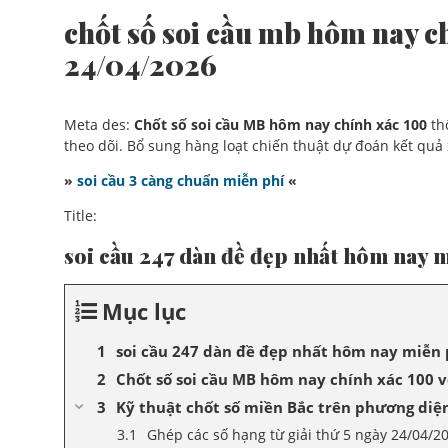
chốt số soi cầu mb hôm nay c
24/04/2026
Meta des:
Chốt số soi cầu MB hôm nay chính xác 100
th
theo dõi. Bổ sung hàng loạt chiến thuật dự đoán kết quả 
»
soi cầu 3 càng chuẩn miễn phí
«
Title:
soi cầu 247 dàn đề đẹp nhất hôm nay 
Mục lục
soi cầu 247 dàn đề đẹp nhất hôm nay miễn 
Chốt số soi cầu MB hôm nay chính xác 100 
Kỹ thuật chốt số miền Bắc trên phương diệ
Ghép các số hạng từ giải thứ 5 ngày 24/04/2