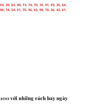
54, 20, 63, 40, 13, 74, 70, 10, 91, 93, 35, 64,
 08, 14, 54, 51, 75, 36, 63, 98, 70, 26, 42, 61,
 100 với những cách hay ngày