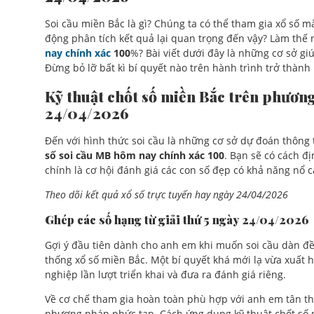
Soi cầu miền Bắc là gì? Chúng ta có thể tham gia xổ số m
động phân tích kết quả lại quan trọng đến vậy? Làm thế 
nay chính xác
100
%? Bài viết dưới đây là những cơ sở giú
Đừng bỏ lỡ bất kì bí quyết nào trên hành trình trở thành
Kỹ thuật chốt số miền Bắc trên phương
24/04/2026
Đến với hình thức soi cầu là những cơ sở dự đoán thông
số soi cầu MB hôm nay chính xác 100
. Bạn sẽ có cách đ
chính là cơ hội đánh giá các con số đẹp có khả năng nổ c
Theo dõi kết quả xổ số trực tuyến hay ngày 24/04/2026
Ghép các số hạng từ giải thứ 5 ngày 24/04/2026
Gợi ý đầu tiên dành cho anh em khi muốn soi cầu dàn đề.
thống xổ số miền Bắc. Một bí quyết khá mới lạ vừa xuất h
nghiệp lần lượt triển khai và đưa ra đánh giá riêng.
Về cơ chế tham gia hoàn toàn phù hợp với anh em tân th
phương pháp phức tạp. Cách ứng dụng kỹ thuật chốt số m