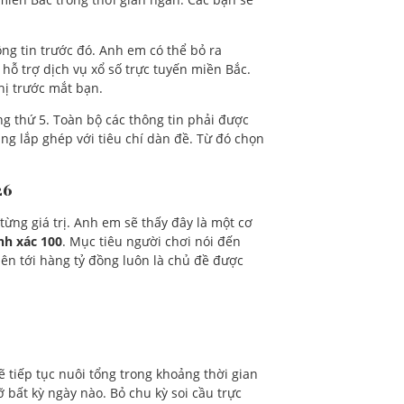
ng tin trước đó. Anh em có thể bỏ ra
hỗ trợ dịch vụ xổ số trực tuyến miền Bắc.
hị trước mắt bạn.
ng thứ 5. Toàn bộ các thông tin phải được
ạng lắp ghép với tiêu chí dàn đề. Từ đó chọn
26
từng giá trị. Anh em sẽ thấy đây là một cơ
nh xác 100
. Mục tiêu người chơi nói đến
 lên tới hàng tỷ đồng luôn là chủ đề được
sẽ tiếp tục nuôi tổng trong khoảng thời gian
ỡ bất kỳ ngày nào. Bỏ chu kỳ soi cầu trực