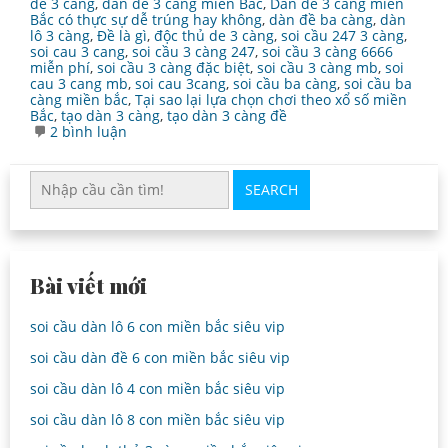
đề 3 càng
,
dàn đề 3 càng miền Bắc
,
Dàn đề 3 càng miền
Bắc có thực sự dễ trúng hay không
,
dàn đề ba càng
,
dàn
lô 3 càng
,
Đề là gì
,
độc thủ de 3 càng
,
soi cầu 247 3 càng
,
soi cau 3 cang
,
soi cầu 3 càng 247
,
soi cầu 3 càng 6666
miễn phí
,
soi cầu 3 càng đặc biệt
,
soi cầu 3 càng mb
,
soi
cau 3 cang mb
,
soi cau 3cang
,
soi cầu ba càng
,
soi cầu ba
càng miền bắc
,
Tại sao lại lựa chọn chơi theo xổ số miền
Bắc
,
tạo dàn 3 càng
,
tạo dàn 3 càng đề
ở
2 bình luận
dàn
đề
3
SEARCH
càng
miền
bắc
đẹp
đến
từng
Bài viết mới
con
số
soi cầu dàn lô 6 con miền bắc siêu vip
soi cầu dàn đề 6 con miền bắc siêu vip
soi cầu dàn lô 4 con miền bắc siêu vip
soi cầu dàn lô 8 con miền bắc siêu vip