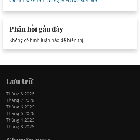
soi cầu bạch thủ 3 càng miền bắc siêu vip
Phản hồi gần đây
Không có bình luận nào để hiển thị.
Lưu trữ
Tháng 8 2026
Tháng 7 2026
Tháng 6 2026
Tháng 5 2026
Tháng 4 2026
Tháng 3 2026