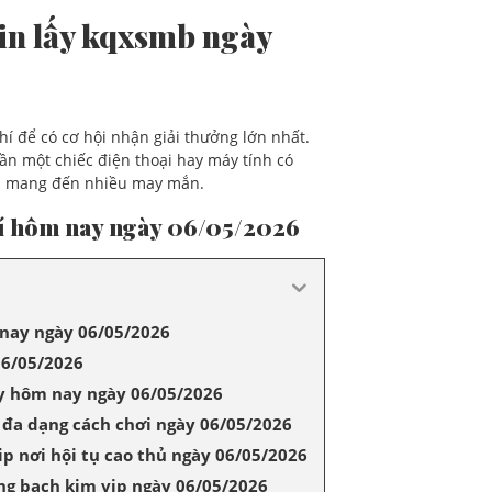
tin lấy kqxsmb ngày
hí để có cơ hội nhận giải thưởng lớn nhất.
ần một chiếc điện thoại hay máy tính có
ẹp mang đến nhiều may mắn.
hí hôm nay ngày 06/05/2026
 nay ngày 06/05/2026
06/05/2026
ày hôm nay ngày 06/05/2026
 đa dạng cách chơi ngày 06/05/2026
vip nơi hội tụ cao thủ ngày 06/05/2026
ng bạch kim vip ngày 06/05/2026