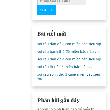
SEARCH
Bài viết mới
soi cầu dàn đề 8 con miền bắc siêu vip
soi cầu bạch thủ đề miền bắc siêu vip
soi cầu dàn đề 4 con miền bắc siêu vip
soi cầu lô xiên 3 miền bắc siêu vip
soi cầu song thủ 3 càng miền bắc siêu
vip
Phản hồi gần đây
Không có bình luận nào để hiển thị.