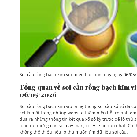
Soi cầu rồng bạch kim vip miền bắc hôm nay ngày 06/05
Tổng quan về soi cầu rồng bạch kim v
06/05/2026
Soi cầu rồng bạch kim vip là hệ thống soi cầu xổ số đã có 
coi là một trong những website thâm niên hỗ trợ anh em
đưa ra những thông tin kết quả xổ số kỳ trước để lô thủ s
luận ra những con số may mắn, có tỷ lệ nổ cao nhất. Có th
không thể thiếu nếu lô thủ muốn tìm dữ liệu soi cầu.