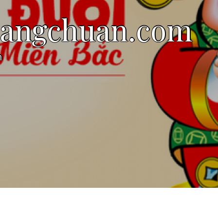
cangchuan.com
n