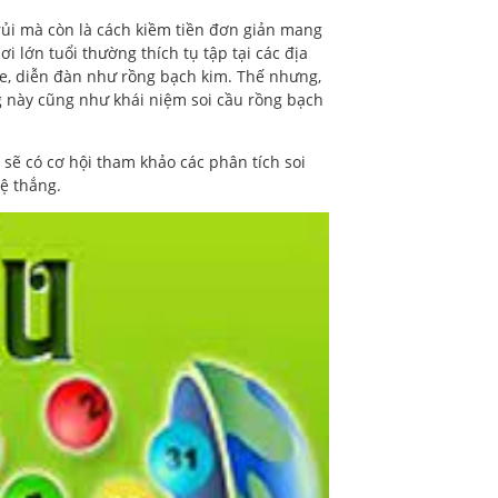
 rủi mà còn là cách kiềm tiền đơn giản mang
i lớn tuổi thường thích tụ tập tại các địa
ite, diễn đàn như rồng bạch kim. Thế nhưng,
ng này cũng như khái niệm soi cầu rồng bạch
 sẽ có cơ hội tham khảo các phân tích soi
lệ thắng.