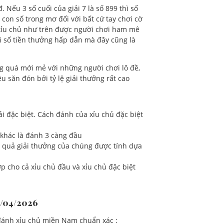
. Nếu 3 số cuối của giải 7 là số 899 thì số
t con số trong mơ đối với bất cứ tay chơi cờ
 xỉu chủ như trên được người chơi ham mê
vì số tiền thưởng hấp dẫn mà đây cũng là
g quá mới mẻ với những người chơi lô đề,
 săn đón bởi tỷ lệ giải thưởng rất cao
iải đặc biệt. Cách đánh của xỉu chủ đặc biệt
à khác là đánh 3 càng đầu
ết quả giải thưởng của chúng được tính dựa
p cho cả xỉu chủ đầu và xỉu chủ đặc biệt
8/04/2026
 đánh xỉu chủ miền Nam chuẩn xác :