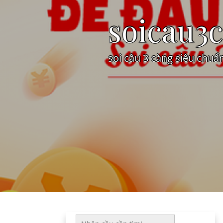
soicau3
soi cầu 3 càng siêu chuẩ