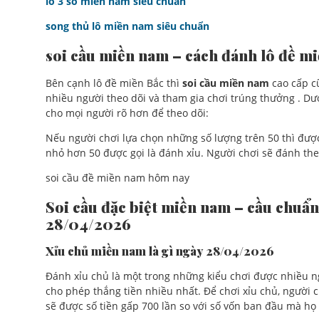
lô 3 số miền nam siêu chuẩn
song thủ lô miền nam siêu chuẩn
soi cầu miền nam
– cách đánh lô đề m
Bên cạnh lô đề miền Bắc thì
soi cầu miền nam
cao cấp c
nhiều người theo dõi và tham gia chơi trúng thưởng . Dướ
cho mọi người rõ hơn để theo dõi:
Nếu người chơi lựa chọn những số lượng trên 50 thì đượ
nhỏ hơn 50 được gọi là đánh xỉu. Người chơi sẽ đánh theo
soi cầu đề miền nam hôm nay
Soi cầu đặc biệt miền nam – cầu chuẩn
28/04/2026
Xỉu chủ miền nam là gì ngày 28/04/2026
Đánh xỉu chủ là một trong những kiểu chơi được nhiều ng
cho phép thắng tiền nhiều nhất. Để chơi xỉu chủ, người c
sẽ được số tiền gấp 700 lần so với số vốn ban đầu mà họ 