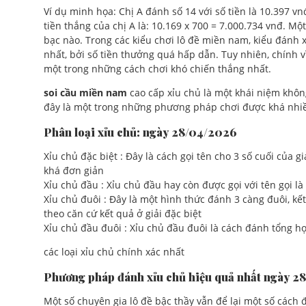
Ví dụ minh họa: Chị A đánh số 14 với số tiền là 10.397 vnđ
tiền thắng của chị A là: 10.169 x 700 = 7.000.734 vnđ. Mộ
bạc nào. Trong các kiểu chơi lô đề miền nam, kiểu đánh
nhất, bởi số tiền thưởng quá hấp dẫn. Tuy nhiên, chính 
một trong những cách chơi khó chiến thắng nhất.
soi cầu miền nam
cao cấp xỉu chủ là một khái niệm khôn
đây là một trong những phương pháp chơi được khá nhiều
Phân loại xỉu chủ: ngày 28/04/2026
Xỉu chủ đặc biệt : Đây là cách gọi tên cho 3 số cuối của g
khá đơn giản
Xỉu chủ đầu : Xỉu chủ đầu hay còn được gọi với tên gọi l
Xỉu chủ đuôi : Đây là một hình thức đánh 3 càng đuôi, k
theo căn cứ kết quả ở giải đặc biệt
Xỉu chủ đầu đuôi : Xỉu chủ đầu đuôi là cách đánh tổng hợ
các loại xỉu chủ chính xác nhất
Phương pháp đánh xỉu chủ hiệu quả nhất ngày 2
Một số chuyên gia lô đề bậc thầy vẫn để lại một số cách