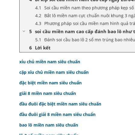
Soi cầu miền nam theo phương pháp kẹp số 
Bắt lô miền nam cực chuẩn nuôi khung 3 ng
Phương pháp soi cầu miền nam hình quả tr
soi cầu miền nam cao cấp đánh bao lô như 
Đánh soi cầu bao lô 2 số mn trúng bao nhiê
Lời kết
xỉu chủ miền nam siêu chuẩn
cặp xỉu chủ miền nam siêu chuẩn
đặc biệt miền nam siêu chuẩn
giải 8 miền nam siêu chuẩn
đầu đuôi đặc biệt miền nam siêu chuẩn
đầu đuôi giải 8 miền nam siêu chuẩn
bao lô miền nam siêu chuẩn