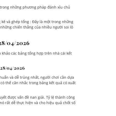
t trong những phương pháp đánh xỉu chủ
kê và ghép tổng : Đây là một trong những
n những chiến thắng của nhiều người soi lô
 28/04/2026
m khảo các bảng tổng hợp trên nhà cái kết
y 28/04/2026
huẩn và dễ trúng nhất, người chơi cần dựa
có thể cân nhắc trong bảng kết quả có xuất
uyết được vấn đề nan giải. Tỷ lệ thành công
ó rất dễ thực hiện và cho hiệu quả chốt số