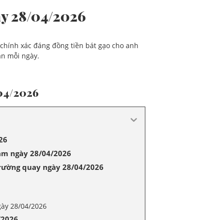
ày 28/04/2026
 chính xác đáng đồng tiền bát gạo cho anh
ạn mỗi ngày.
/04/2026
26
am ngày 28/04/2026
trường quay ngày 28/04/2026
ày 28/04/2026
/2026