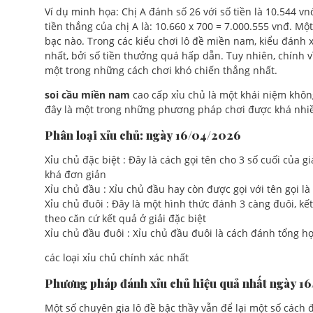
Ví dụ minh họa: Chị A đánh số 26 với số tiền là 10.544 vnđ
tiền thắng của chị A là: 10.660 x 700 = 7.000.555 vnđ. Mộ
bạc nào. Trong các kiểu chơi lô đề miền nam, kiểu đánh
nhất, bởi số tiền thưởng quá hấp dẫn. Tuy nhiên, chính 
một trong những cách chơi khó chiến thắng nhất.
soi cầu miền nam
cao cấp xỉu chủ là một khái niệm khôn
đây là một trong những phương pháp chơi được khá nhiều
Phân loại xỉu chủ: ngày 16/04/2026
Xỉu chủ đặc biệt : Đây là cách gọi tên cho 3 số cuối của g
khá đơn giản
Xỉu chủ đầu : Xỉu chủ đầu hay còn được gọi với tên gọi l
Xỉu chủ đuôi : Đây là một hình thức đánh 3 càng đuôi, k
theo căn cứ kết quả ở giải đặc biệt
Xỉu chủ đầu đuôi : Xỉu chủ đầu đuôi là cách đánh tổng hợ
các loại xỉu chủ chính xác nhất
Phương pháp đánh xỉu chủ hiệu quả nhất ngày 1
Một số chuyên gia lô đề bậc thầy vẫn để lại một số cách