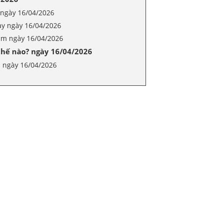
ngày 16/04/2026
ày ngày 16/04/2026
ám ngày 16/04/2026
thế nào? ngày 16/04/2026
u ngày 16/04/2026