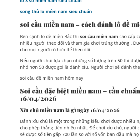
lô 3 số miền nam siêu chuẩn
song thủ lô miền nam siêu chuẩn
soi cầu miền nam
– cách đánh lô đề m
Bên cạnh lô đề miền Bắc thì
soi cầu miền nam
cao cấp c
nhiều người theo dõi và tham gia chơi trúng thưởng . Dướ
cho mọi người rõ hơn để theo dõi:
Nếu người chơi lựa chọn những số lượng trên 50 thì đượ
nhỏ hơn 50 được gọi là đánh xỉu. Người chơi sẽ đánh theo
soi cầu đề miền nam hôm nay
Soi cầu đặc biệt miền nam – cầu chuẩn
16/04/2026
Xỉu chủ miền nam là gì ngày 16/04/2026
Đánh xỉu chủ là một trong những kiểu chơi được nhiều ng
cho phép thắng tiền nhiều nhất. Để chơi xỉu chủ, người c
sẽ được số tiền gấp 700 lần so với số vốn ban đầu mà họ 