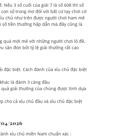
. Nếu 3 số cuối của giải 7 là số 608 thì số
t con số trong mơ đối với bất cứ tay chơi cờ
 xỉu chủ như trên được người chơi ham mê
vì số tiền thưởng hấp dẫn mà đây cũng là
g quá mới mẻ với những người chơi lô đề,
 săn đón bởi tỷ lệ giải thưởng rất cao
iải đặc biệt. Cách đánh của xỉu chủ đặc biệt
à khác là đánh 3 càng đầu
ết quả giải thưởng của chúng được tính dựa
p cho cả xỉu chủ đầu và xỉu chủ đặc biệt
6/04/2026
 đánh xỉu chủ miền Nam chuẩn xác :