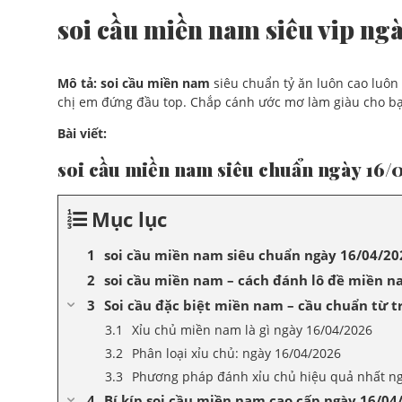
soi cầu miền nam siêu vip ng
Mô tả:
soi cầu miền nam
siêu chuẩn tỷ ăn luôn cao luôn
chị em đứng đầu top. Chắp cánh ước mơ làm giàu cho b
Bài viết:
soi cầu miền nam siêu chuẩn ngày 16
Mục lục
soi cầu miền nam siêu chuẩn ngày 16/04/20
soi cầu miền nam – cách đánh lô đề miền n
Soi cầu đặc biệt miền nam – cầu chuẩn từ 
Xỉu chủ miền nam là gì ngày 16/04/2026
Phân loại xỉu chủ: ngày 16/04/2026
Phương pháp đánh xỉu chủ hiệu quả nhất ng
Bí kíp soi cầu miền nam cao cấp ngày 16/04