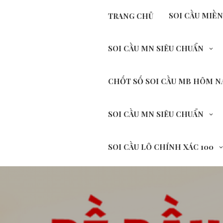
Skip
to
SOI CẦU MIỀN
TRANG CHỦ
content
SOI CẦU MN SIÊU CHUẨN
CHỐT SỐ SOI CẦU MB HÔM NA
SOI CẦU MN SIÊU CHUẨN
SOI CẦU LÔ CHÍNH XÁC 100