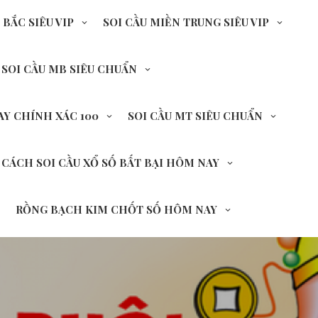
 BẮC SIÊU VIP
SOI CẦU MIỀN TRUNG SIÊU VIP
SOI CẦU MB SIÊU CHUẨN
Y CHÍNH XÁC 100
SOI CẦU MT SIÊU CHUẨN
CÁCH SOI CẦU XỔ SỐ BẤT BẠI HÔM NAY
RỒNG BẠCH KIM CHỐT SỐ HÔM NAY