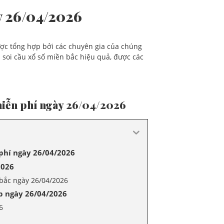
ày 26/04/2026
ợc tổng hợp bởi các chuyên gia của chúng
 soi cầu xổ số miền bắc hiệu quả, được các
miễn phí ngày 26/04/2026
phí ngày 26/04/2026
2026
 bắc ngày 26/04/2026
p ngày 26/04/2026
6