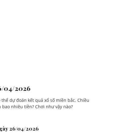
26/04/2026
 thể dự đoán kết quả xổ số miền bắc. Chiều
h bao nhiêu tiền? Chơi như vậy nào?
 ngày 26/04/2026