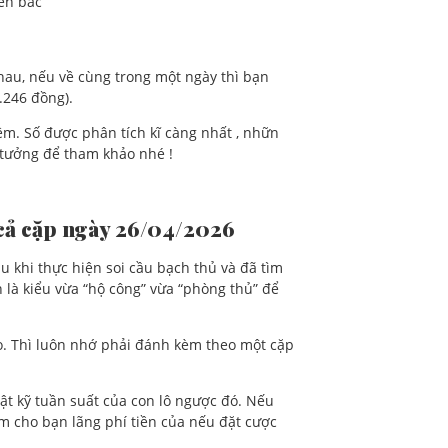
iền bắc
hau, nếu về cùng trong một ngày thì bạn
.246 đồng).
m. Số được phân tích kĩ càng nhất , nhữn
n tưởng để tham khảo nhé !
cả cặp ngày 26/04/2026
u khi thực hiện soi cầu bạch thủ và đã tìm
 là kiểu vừa “hộ công” vừa “phòng thủ” để
ao. Thì luôn nhớ phải đánh kèm theo một cặp
ật kỹ tuần suất của con lô ngược đó. Nếu
làm cho bạn lãng phí tiền của nếu đặt cược