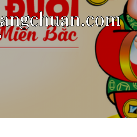
cangchuan.com
n