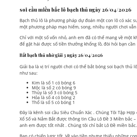
soi cầu miền bắc
lô bạch thủ ngày 26/04/2026
Bạch thủ lô là phương pháp dự đoán một con lô có xác su
một phương pháp mạo hiểm, song, nhiều người chơi vẫn 
Chỉ với một số vốn nhỏ, anh em đã có thể mang về một k
để gặt hái được số tiền thưởng khổng lồ, đòi hỏi bạn cần
Bắt bạch thủ nhờ giải 3 ngày 26/04/2026
Giải ba là vị trí người chơi có thể bắt bóng soi bạch thủ 
như sau:
Kim là số 1 có bóng 6
Mộc là số 2 có bóng 9
Thủy là số 3 có bóng 5
Hỏa là số 4 có bóng 2
Thổ là số 5 có bóng 1
Đây là kênh soi cầu Siêu Chuẩn Xác . Chúng Tôi Tập Hợp
Xổ Số và Nắm Bắt được thông tin Cầu Lô Đề 3 Miền bắc – 
anh em được tốt nhất . Chúng tôi chỉ bắt Lô Đề miền bắc
Bạn có chiến lược tốt. Về vào tiền nhưng thiếu những con 