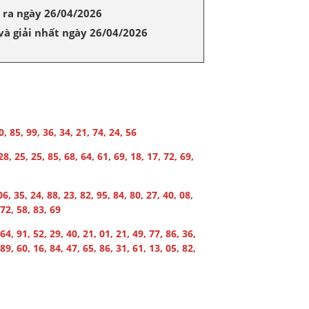
 ra ngày 26/04/2026
 và giải nhất ngày 26/04/2026
0, 85, 99, 36, 34, 21, 74, 24, 56
28, 25, 25, 85, 68, 64, 61, 69, 18, 17, 72, 69,
06, 35, 24, 88, 23, 82, 95, 84, 80, 27, 40, 08,
 72, 58, 83, 69
64, 91, 52, 29, 40, 21, 01, 21, 49, 77, 86, 36,
 89, 60, 16, 84, 47, 65, 86, 31, 61, 13, 05, 82,