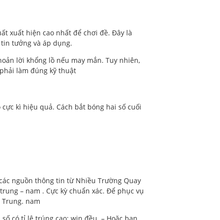
ất xuất hiện cao nhất để chơi đề. Đây là
tin tưởng và áp dụng.
hoản lời khổng lồ nếu may mắn. Tuy nhiên,
 phải làm đúng kỹ thuật
lô cực kì hiệu quả. Cách bắt bóng hai số cuối
 các nguồn thông tin từ Nhiều Trường Quay
trung – nam . Cực kỳ chuẩn xác. Để phục vụ
. Trung. nam
số có tỉ lệ trúng cao; win đều. – Hoặc bạn