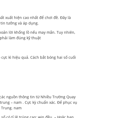
ất xuất hiện cao nhất để chơi đề. Đây là
tin tưởng và áp dụng.
hoản lời khổng lồ nếu may mắn. Tuy nhiên,
 phải làm đúng kỹ thuật
lô cực kì hiệu quả. Cách bắt bóng hai số cuối
 các nguồn thông tin từ Nhiều Trường Quay
trung – nam . Cực kỳ chuẩn xác. Để phục vụ
. Trung. nam
số có tỉ lệ trúng cao; win đều. – Hoặc bạn