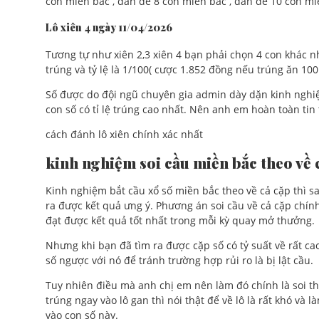
con miền bắc , dàn đề 8 con miền bắc , dàn đề 10 con m
Lô xiên 4 ngày 11/04/2026
Tương tự như xiên 2,3 xiên 4 bạn phải chọn 4 con khác n
trúng và tỷ lệ là 1/100( cược 1.852 đồng nếu trúng ăn 100
Số được do đội ngũ chuyên gia admin dày dặn kinh nghiệ
con số có tỉ lệ trúng cao nhất. Nên anh em hoàn toàn ti
cách đánh lô xiên chính xác nhất
kinh nghiệm
soi cầu miền bắc
theo về 
Kinh nghiệm bắt cầu xổ số miền bắc theo về cả cặp thì sa
ra được kết quả ưng ý. Phương án soi cầu về cả cặp chính
đạt được kết quả tốt nhất trong mỗi kỳ quay mở thưởng.
Nhưng khi bạn đã tìm ra được cặp số có tỷ suất về rất c
số ngược với nó để tránh trường hợp rủi ro là bị lật cầu.
Tuy nhiên điều mà anh chị em nên làm đó chính là soi th
trúng ngay vào lô gan thì nói thật để về lô là rất khó và 
vào con số này.