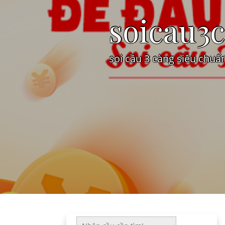
soicau3
soi cầu 3 càng siêu chuẩ