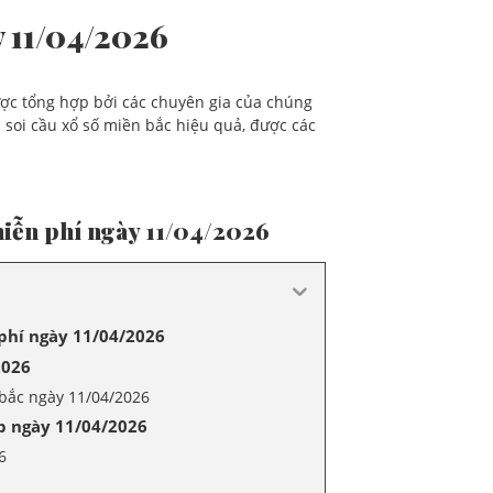
y 11/04/2026
ợc tổng hợp bởi các chuyên gia của chúng
 soi cầu xổ số miền bắc hiệu quả, được các
miễn phí ngày 11/04/2026
phí ngày 11/04/2026
2026
 bắc ngày 11/04/2026
p ngày 11/04/2026
6