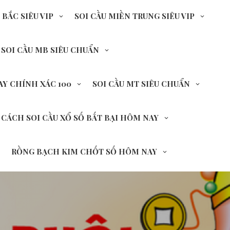
 BẮC SIÊU VIP
SOI CẦU MIỀN TRUNG SIÊU VIP
SOI CẦU MB SIÊU CHUẨN
Y CHÍNH XÁC 100
SOI CẦU MT SIÊU CHUẨN
CÁCH SOI CẦU XỔ SỐ BẤT BẠI HÔM NAY
RỒNG BẠCH KIM CHỐT SỐ HÔM NAY