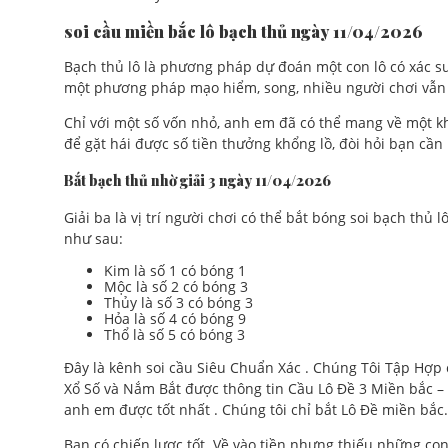
soi cầu miền bắc
lô bạch thủ ngày 11/04/2026
Bạch thủ lô là phương pháp dự đoán một con lô có xác su
một phương pháp mạo hiểm, song, nhiều người chơi vẫn 
Chỉ với một số vốn nhỏ, anh em đã có thể mang về một k
để gặt hái được số tiền thưởng khổng lồ, đòi hỏi bạn cần
Bắt bạch thủ nhờ giải 3 ngày 11/04/2026
Giải ba là vị trí người chơi có thể bắt bóng soi bạch thủ 
như sau:
Kim là số 1 có bóng 1
Mộc là số 2 có bóng 3
Thủy là số 3 có bóng 3
Hỏa là số 4 có bóng 9
Thổ là số 5 có bóng 3
Đây là kênh soi cầu Siêu Chuẩn Xác . Chúng Tôi Tập Hợp
Xổ Số và Nắm Bắt được thông tin Cầu Lô Đề 3 Miền bắc – 
anh em được tốt nhất . Chúng tôi chỉ bắt Lô Đề miền bắc
Bạn có chiến lược tốt. Về vào tiền nhưng thiếu những con 