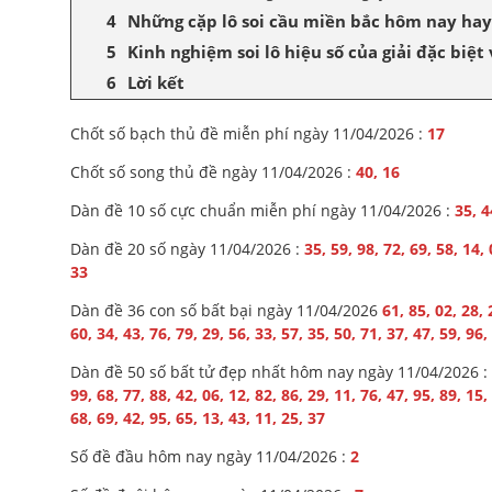
Những cặp lô soi cầu miền bắc hôm nay hay
Kinh nghiệm soi lô hiệu số của giải đặc biệt
Lời kết
Chốt số bạch thủ đề miễn phí ngày 11/04/2026 :
17
Chốt số song thủ đề ngày 11/04/2026 :
40, 16
Dàn đề 10 số cực chuẩn miễn phí ngày 11/04/2026 :
35, 4
Dàn đề 20 số ngày 11/04/2026 :
35, 59, 98, 72, 69, 58, 14, 
33
Dàn đề 36 con số bất bại ngày 11/04/2026
61, 85, 02, 28, 
60, 34, 43, 76, 79, 29, 56, 33, 57, 35, 50, 71, 37, 47, 59, 96,
Dàn đề 50 số bất tử đẹp nhất hôm nay ngày 11/04/2026 :
99, 68, 77, 88, 42, 06, 12, 82, 86, 29, 11, 76, 47, 95, 89, 15,
68, 69, 42, 95, 65, 13, 43, 11, 25, 37
Số đề đầu hôm nay ngày 11/04/2026 :
2