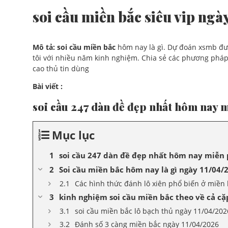
soi cầu miền bắc siêu vip ngà
Mô tả: soi cầu miền bắc
hôm nay là gì. Dự đoán xsmb đư
tôi với nhiều năm kinh nghiệm. Chia sẻ các phương pháp
cao thủ tin dùng
Bài viết :
soi cầu 247 dàn đề đẹp nhất hôm nay 
Mục lục
soi cầu 247 dàn đề đẹp nhất hôm nay miễn 
Soi cầu miền bắc hôm nay là gì ngày 11/04/
Các hình thức đánh lô xiên phổ biến ở miền
kinh nghiệm soi cầu miền bắc theo về cả cặ
soi cầu miền bắc lô bạch thủ ngày 11/04/202
Đánh số 3 càng miền bắc ngày 11/04/2026