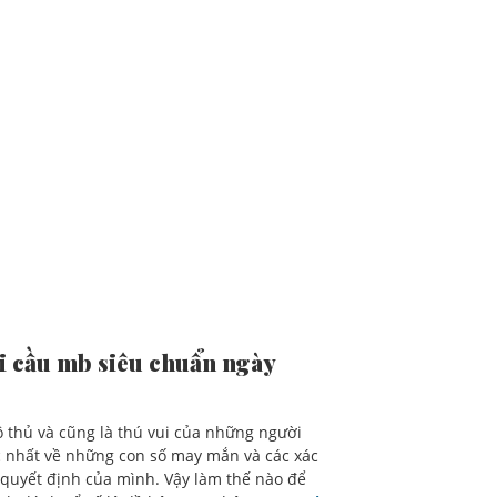
i cầu mb siêu chuẩn ngày
 thủ và cũng là thú vui của những người
c nhất về những con số may mắn và các xác
 quyết định của mình. Vậy làm thế nào để