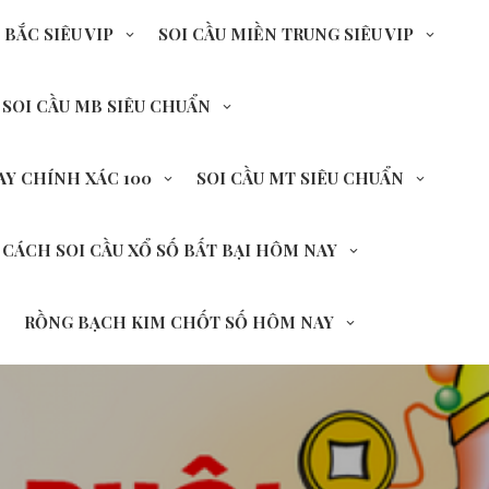
 BẮC SIÊU VIP
SOI CẦU MIỀN TRUNG SIÊU VIP
SOI CẦU MB SIÊU CHUẨN
Y CHÍNH XÁC 100
SOI CẦU MT SIÊU CHUẨN
CÁCH SOI CẦU XỔ SỐ BẤT BẠI HÔM NAY
RỒNG BẠCH KIM CHỐT SỐ HÔM NAY