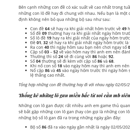
Bên cạnh những con đề có xác suất về cao nhất trong tu
những con lô đề hay đi chung với nhau. Nếu bạn là một ca
định không nên bỏ qua những bộ sau như sau:
Con đề
64
sẽ hay ra khi giải nhất hôm trước về
49
h
Số đề
09
thường hay ra khi giải nhất ngày hôm trư
Số lô đề
19
hay ra khi giải nhất của ngày hôm trướ
Đề
01
,
32
sẽ hay ra khi giải nhất ngày hôm trước là
Ra con
40
thì ngày hôm sau bạn nên chơi ngay số
Cặp số
03
–
52
về vào hôm nay thì anh em nên đán
Thường thì số
24
sẽ đi cùng với
86
hoặc
92
.
Số
04
thường sẽ đi kèm với cặp số
86
và
68
.
Khi nổ con số
18
vào ngày hôm nay thì anh em nên
Nổ cặp
86
và
45
vào ngày hôm trước thì ngày hôm 
lệ thắng cao nhất.
Tổng hợp những con đề thường hay đi với nhau ngày 02/05/
Thống kê những lô gan miền bắc từ soi cầu mb siê
Những con lô gan được rất nhiều anh em game thủ quan t
sẽ bắt gặp những con lô gan (hay còn gọi là những con lô 
những bộ số lô gan đã ra trong những ngày gần đây:
Bộ số
86
đã ra vào ngày gần nhất là ngày 02/05/202