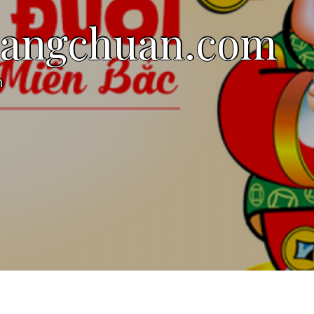
cangchuan.com
n