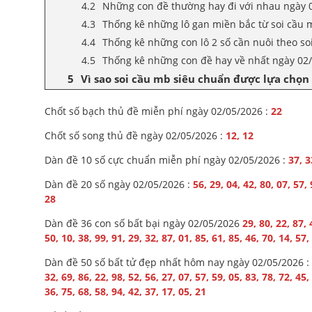
Những con đề thường hay đi với nhau ngày 
Thống kê những lô gan miền bắc từ soi cầu 
Thống kê những con lô 2 số cần nuôi theo s
Thống kê những con đề hay về nhất ngày 02
Vì sao soi cầu mb siêu chuẩn được lựa chọn
Chốt số bạch thủ đề miễn phí ngày 02/05/2026 :
22
Chốt số song thủ đề ngày 02/05/2026 :
12, 12
Dàn đề 10 số cực chuẩn miễn phí ngày 02/05/2026 :
37, 3
Dàn đề 20 số ngày 02/05/2026 :
56, 29, 04, 42, 80, 07, 57, 
28
Dàn đề 36 con số bất bại ngày 02/05/2026
29, 80, 22, 87, 
50, 10, 38, 99, 91, 29, 32, 87, 01, 85, 61, 85, 46, 70, 14, 57,
Dàn đề 50 số bất tử đẹp nhất hôm nay ngày 02/05/2026 :
32, 69, 86, 22, 98, 52, 56, 27, 07, 57, 59, 05, 83, 78, 72, 45,
36, 75, 68, 58, 94, 42, 37, 17, 05, 21