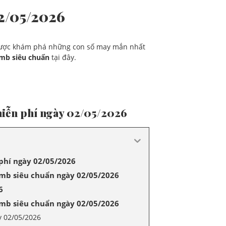
02/05/2026
được khám phá những con số may mắn nhất
 mb siêu chuẩn
tại đây.
miễn phí ngày 02/05/2026
phí ngày 02/05/2026
 mb siêu chuẩn ngày 02/05/2026
6
 mb siêu chuẩn ngày 02/05/2026
y 02/05/2026