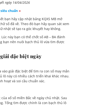
uyết ngày 14/04/2026
 siêu chuẩn
«
 hết bạn hãy cập nhật bảng KQXS MB mở
 chữ số đã về. Theo đó bạn hãy quan sát xem
hữ nhật sẽ tạo ra góc khuyết hay không.
 Lúc này bạn có thể chốt số AB – BA đánh
g bạn nên nuôi bạch thủ lô vừa tìm được
giải đặc biệt ngày
 vào giải đặc biệt để tìm ra con số may mắn
ủ lô này có nhiều cách triển khai khác nhau.
nh hoạt và soi cầu chuẩn xác.
t của xổ số miền Bắc về ngày chủ nhật. Sau
ổng. Tổng tìm được chính là con bạch thủ lô