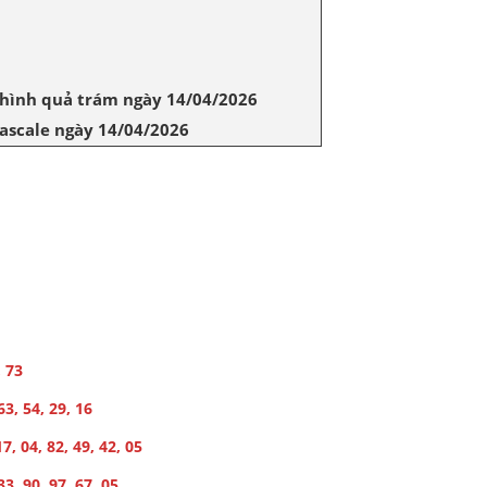
 hình quả trám ngày 14/04/2026
Pascale ngày 14/04/2026
, 73
63, 54, 29, 16
17, 04, 82, 49, 42, 05
33, 90, 97, 67, 05