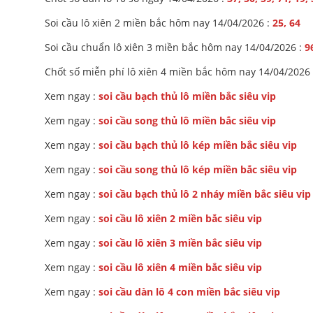
Soi cầu lô xiên 2 miền bắc hôm nay 14/04/2026 :
25, 64
Soi cầu chuẩn lô xiên 3 miền bắc hôm nay 14/04/2026 :
9
Chốt số miễn phí lô xiên 4 miền bắc hôm nay 14/04/2026
Xem ngay :
soi cầu bạch thủ lô miền bắc siêu vip
Xem ngay :
soi cầu song thủ lô miền bắc siêu vip
Xem ngay :
soi cầu bạch thủ lô kép miền bắc siêu vip
Xem ngay :
soi cầu song thủ lô kép miền bắc siêu vip
Xem ngay :
soi cầu bạch thủ lô 2 nháy miền bắc siêu vip
Xem ngay :
soi cầu lô xiên 2 miền bắc siêu vip
Xem ngay :
soi cầu lô xiên 3 miền bắc siêu vip
Xem ngay :
soi cầu lô xiên 4 miền bắc siêu vip
Xem ngay :
soi cầu dàn lô 4 con miền bắc siêu vip