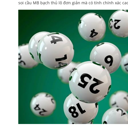
soi cầu MB bạch thủ lô đơn giản mà có tính chính xác ca