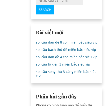
SEARCH
Bài viết mới
soi cầu dàn đề 8 con miền bắc siêu vip
soi cầu bạch thủ đề miền bắc siêu vip
soi cầu dàn đề 4 con miền bắc siêu vip
soi cầu lô xiên 3 miền bắc siêu vip
soi cầu song thủ 3 càng miền bắc siêu
vip
Phản hồi gần đây
Không có bình luận nào để hiển thị.