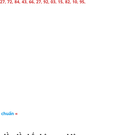
 27, 72, 84, 43, 66, 27, 92, 03, 15, 82, 10, 95,
g chuẩn
«