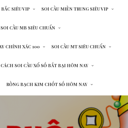
 BẮC SIÊU VIP
SOI CẦU MIỀN TRUNG SIÊU VIP
SOI CẦU MB SIÊU CHUẨN
Y CHÍNH XÁC 100
SOI CẦU MT SIÊU CHUẨN
CÁCH SOI CẦU XỔ SỐ BẤT BẠI HÔM NAY
RỒNG BẠCH KIM CHỐT SỐ HÔM NAY