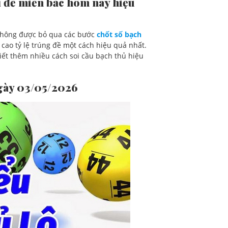
 đề miền bắc hôm nay hiệu
h không được bỏ qua các bước
chốt số bạch
g cao tỷ lệ trúng đề một cách hiệu quả nhất.
biết thêm nhiều cách soi cầu bạch thủ hiệu
ngày 03/05/2026