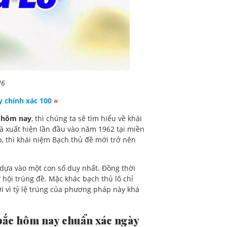
26
 chính xác 100
«
c hôm nay
, thì chúng ta sẽ tìm hiểu về khái
à xuất hiện lần đầu vào năm 1962 tại miền
p, thì khái niệm Bạch thủ đề mới trở nên
 dựa vào một con số duy nhất. Đồng thời
ơ hội trúng đề. Mặc khác bạch thủ lô chỉ
i vì tỷ lệ trúng của phương pháp này khá
bắc hôm nay chuẩn xác ngày