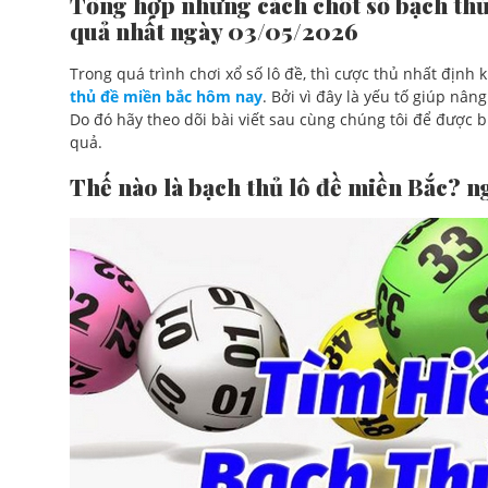
Tổng hợp những cách chốt số bạch thủ
quả nhất ngày 03/05/2026
Trong quá trình chơi xổ số lô đề, thì cược thủ nhất địn
thủ đề miền bắc hôm nay
. Bởi vì đây là yếu tố giúp nân
Do đó hãy theo dõi bài viết sau cùng chúng tôi để được 
quả.
Thế nào là bạch thủ lô đề miền Bắc? 