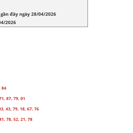
 gần đây ngày 28/04/2026
04/2026
, 84
71, 87, 79, 01
03, 43, 79, 18, 67, 76
41, 78, 52, 21, 78