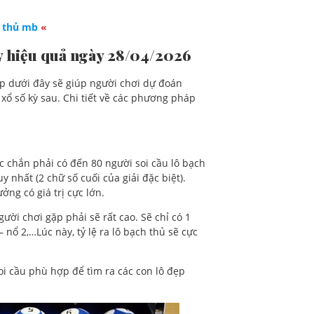
h thủ mb
«
ay hiệu quả ngày 28/04/2026
 dưới đây sẽ giúp người chơi dự đoán
xổ số kỳ sau. Chi tiết về các phương pháp
c chắn phải có đến 80 người soi cầu lô bạch
 nhất (2 chữ số cuối của giải đặc biệt).
ng có giá trị cực lớn.
ười chơi gặp phải sẽ rất cao. Sẽ chỉ có 1
– nổ 2,…Lúc này, tỷ lệ ra lô bạch thủ sẽ cực
oi cầu phù hợp để tìm ra các con lô đẹp