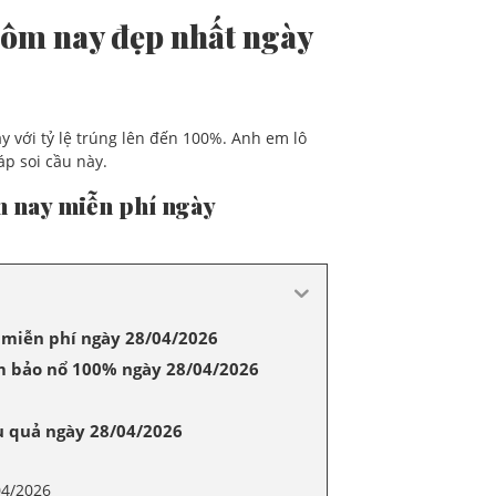
 hôm nay đẹp nhất ngày
 với tỷ lệ trúng lên đến 100%. Anh em lô
p soi cầu này.
m nay miễn phí ngày
 miễn phí ngày 28/04/2026
m bảo nổ 100% ngày 28/04/2026
u quả ngày 28/04/2026
04/2026