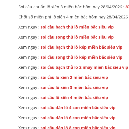
Soi cầu chuẩn lô xiên 3 miền bắc hôm nay 28/04/2026 :
8
Chốt số miễn phí lô xiên 4 miền bắc hôm nay 28/04/2026
Xem ngay :
soi cầu bạch thủ lô miền bắc siêu vip
Xem ngay :
soi cầu song thủ lô miền bắc siêu vip
Xem ngay :
soi cầu bạch thủ lô kép miền bắc siêu vip
Xem ngay :
soi cầu song thủ lô kép miền bắc siêu vip
Xem ngay :
soi cầu bạch thủ lô 2 nháy miền bắc siêu vip
Xem ngay :
soi cầu lô xiên 2 miền bắc siêu vip
Xem ngay :
soi cầu lô xiên 3 miền bắc siêu vip
Xem ngay :
soi cầu lô xiên 4 miền bắc siêu vip
Xem ngay :
soi cầu dàn lô 4 con miền bắc siêu vip
Xem ngay :
soi cầu dàn lô 6 con miền bắc siêu vip
Xem ngay :
soi cầu dàn lô 8 con miền bắc siêu vip