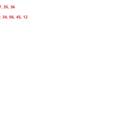
7, 35, 36
 :
34, 06, 45, 12