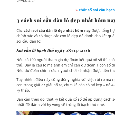
28/04/2026
»
chốt số soi cầu bạc
3 cách soi cầu dàn lô đẹp nhất hôm n
Các
cách soi cầu dàn lô đẹp nhất hôm nay
được tổng hợp
chính xác và có được các con lô đẹp để đánh cho kết quả 
soi cầu dàn lô:
Soi cầu lô bạch thủ
ngày 28/04/2026
Nếu có 100 người tham gia dự đoán kết quả xổ số thì chắ
thủ. Đây là cầu lô mà anh em chỉ cần dự đoán 1 con số duy
Nếu dự đoán chính xác, người chơi sẽ nhận được tiền thưở
Tuy nhiên, điều này cũng đồng nghĩa với việc rủi ro mà ng
con trong giải 27 giải nổ ra, chưa kể còn có nổ kép – nổ 4 
kỳ thấp.
Bạn cần theo dõi thật kỹ kết quả xổ số để áp dụng cách s
nhất để đánh với hy vọng sẽ trúng lô bạch thủ nhé.