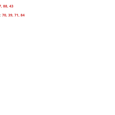
7, 88, 43
 :
70, 39, 71, 84