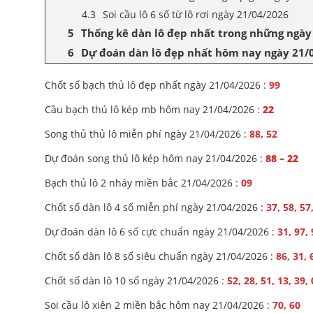
Soi cầu lô 6 số từ lô rơi ngày 21/04/2026
Thống kê dàn lô đẹp nhất trong những ngày
Dự đoán dàn lô đẹp nhất hôm nay ngày 21/
Chốt số bạch thủ lô đẹp nhất ngày 21/04/2026 :
99
Cầu bạch thủ lô kép mb hôm nay 21/04/2026 :
22
Song thủ thủ lô miễn phí ngày 21/04/2026 :
88, 52
Dự đoán song thủ lô kép hôm nay 21/04/2026 :
88 – 22
Bạch thủ lô 2 nháy miền bắc 21/04/2026 :
09
Chốt số dàn lô 4 số miễn phí ngày 21/04/2026 :
37, 58, 57
Dự đoán dàn lô 6 số cực chuẩn ngày 21/04/2026 :
31, 97, 
Chốt số dàn lô 8 số siêu chuẩn ngày 21/04/2026 :
86, 31, 
Chốt số dàn lô 10 số ngày 21/04/2026 :
52, 28, 51, 13, 39, 
Soi cầu lô xiên 2 miền bắc hôm nay 21/04/2026 :
70, 60