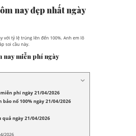
 hôm nay đẹp nhất ngày
 với tỷ lệ trúng lên đến 100%. Anh em lô
p soi cầu này.
m nay miễn phí ngày
 miễn phí ngày 21/04/2026
m bảo nổ 100% ngày 21/04/2026
u quả ngày 21/04/2026
04/2026