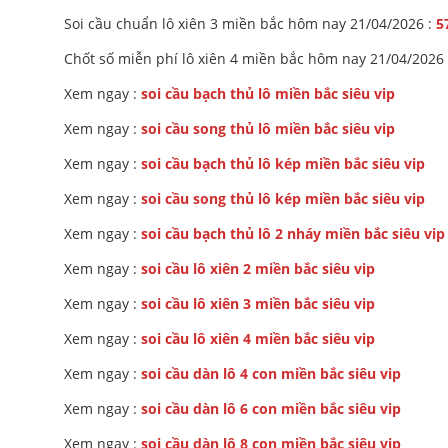
Soi cầu chuẩn lô xiên 3 miền bắc hôm nay 21/04/2026 :
5
Chốt số miễn phí lô xiên 4 miền bắc hôm nay 21/04/2026
Xem ngay :
soi cầu bạch thủ lô miền bắc siêu vip
Xem ngay :
soi cầu song thủ lô miền bắc siêu vip
Xem ngay :
soi cầu bạch thủ lô kép miền bắc siêu vip
Xem ngay :
soi cầu song thủ lô kép miền bắc siêu vip
Xem ngay :
soi cầu bạch thủ lô 2 nháy miền bắc siêu vip
Xem ngay :
soi cầu lô xiên 2 miền bắc siêu vip
Xem ngay :
soi cầu lô xiên 3 miền bắc siêu vip
Xem ngay :
soi cầu lô xiên 4 miền bắc siêu vip
Xem ngay :
soi cầu dàn lô 4 con miền bắc siêu vip
Xem ngay :
soi cầu dàn lô 6 con miền bắc siêu vip
Xem ngay :
soi cầu dàn lô 8 con miền bắc siêu vip