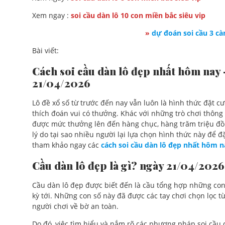
Xem ngay :
soi cầu dàn lô 10 con miền bắc siêu vip
»
dự đoán soi cầu 3 cà
Bài viết:
Cách soi cầu dàn lô đẹp nhất hôm na
21/04/2026
Lô đề xổ số từ trước đến nay vẫn luôn là hình thức đặt c
thích đoán vui có thưởng. Khác với những trò chơi thông
được mức thưởng lên đến hàng chục, hàng trăm triệu đồ
lý do tại sao nhiều người lại lựa chọn hình thức này để 
tham khảo ngay các
cách soi cầu dàn lô đẹp nhất hôm n
Cầu dàn lô đẹp là gì? ngày 21/04/2026
Cầu dàn lô đẹp được biết đến là cầu tổng hợp những con 
kỳ tới. Những con số này đã được các tay chơi chọn lọc 
người chơi về bờ an toàn.
Do đó, việc tìm hiểu và nắm rõ các phương pháp soi cầu 