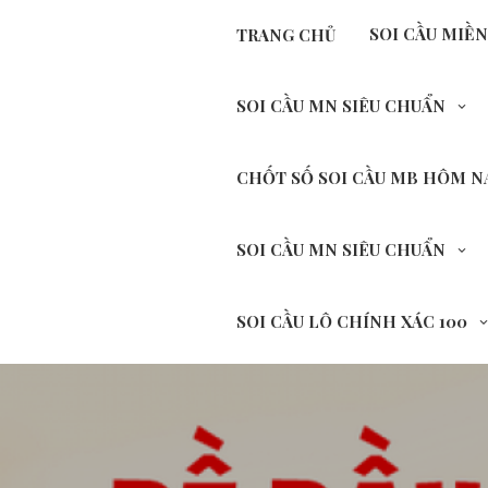
Skip
to
SOI CẦU MIỀN
TRANG CHỦ
content
SOI CẦU MN SIÊU CHUẨN
CHỐT SỐ SOI CẦU MB HÔM NA
SOI CẦU MN SIÊU CHUẨN
SOI CẦU LÔ CHÍNH XÁC 100